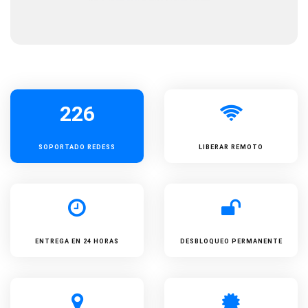
226
SOPORTADO
REDESS
LIBERAR REMOTO
ENTREGA EN 24 HORAS
DESBLOQUEO PERMANENTE