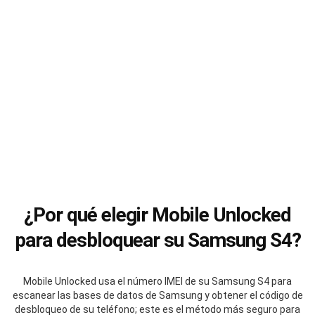
¿Por qué elegir Mobile Unlocked
para desbloquear su Samsung S4?
Mobile Unlocked usa el número IMEI de su Samsung S4 para
escanear las bases de datos de Samsung y obtener el código de
desbloqueo de su teléfono; este es el método más seguro para