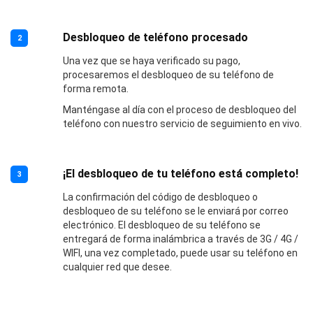
Desbloqueo de teléfono procesado
2
Una vez que se haya verificado su pago,
procesaremos el desbloqueo de su teléfono de
forma remota.
Manténgase al día con el proceso de desbloqueo del
teléfono con nuestro servicio de seguimiento en vivo.
¡El desbloqueo de tu teléfono está completo!
3
La confirmación del código de desbloqueo o
desbloqueo de su teléfono se le enviará por correo
electrónico. El desbloqueo de su teléfono se
entregará de forma inalámbrica a través de 3G / 4G /
WIFI, una vez completado, puede usar su teléfono en
cualquier red que desee.