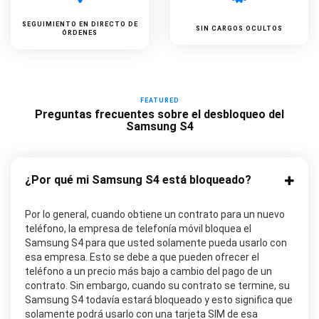
SEGUIMIENTO EN DIRECTO DE
SIN CARGOS OCULTOS
ÓRDENES
FEATURED
Preguntas frecuentes sobre el desbloqueo del
Samsung S4
¿Por qué mi Samsung S4 está bloqueado?
Por lo general, cuando obtiene un contrato para un nuevo
teléfono, la empresa de telefonía móvil bloquea el
Samsung S4 para que usted solamente pueda usarlo con
esa empresa. Esto se debe a que pueden ofrecer el
teléfono a un precio más bajo a cambio del pago de un
contrato. Sin embargo, cuando su contrato se termine, su
Samsung S4 todavía estará bloqueado y esto significa que
solamente podrá usarlo con una tarjeta SIM de esa