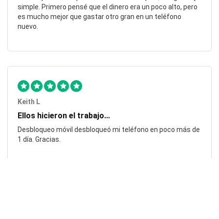
simple. Primero pensé que el dinero era un poco alto, pero
es mucho mejor que gastar otro gran en un teléfono
nuevo.
Keith L
Ellos hicieron el trabajo...
Desbloqueo móvil desbloqueó mi teléfono en poco más de
1 día. Gracias.