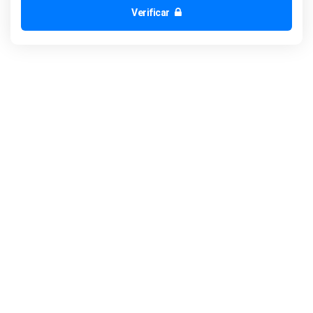
Verificar