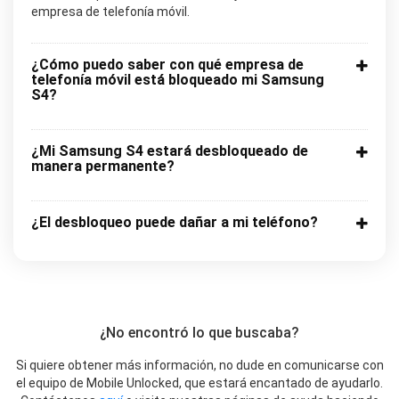
empresa de telefonía móvil.
¿Cómo puedo saber con qué empresa de
telefonía móvil está bloqueado mi Samsung
S4?
¿Mi Samsung S4 estará desbloqueado de
manera permanente?
¿El desbloqueo puede dañar a mi teléfono?
¿No encontró lo que buscaba?
Si quiere obtener más información, no dude en comunicarse con
el equipo de Mobile Unlocked, que estará encantado de ayudarlo.