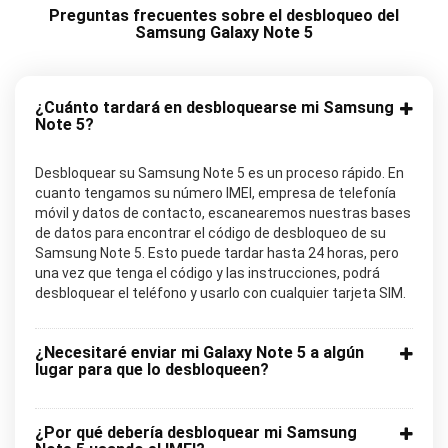
Preguntas frecuentes sobre el desbloqueo del
Samsung Galaxy Note 5
¿Cuánto tardará en desbloquearse mi Samsung
Note 5?
Desbloquear su Samsung Note 5 es un proceso rápido. En
cuanto tengamos su número IMEI, empresa de telefonía
móvil y datos de contacto, escanearemos nuestras bases
de datos para encontrar el código de desbloqueo de su
Samsung Note 5. Esto puede tardar hasta 24 horas, pero
una vez que tenga el código y las instrucciones, podrá
desbloquear el teléfono y usarlo con cualquier tarjeta SIM.
¿Necesitaré enviar mi Galaxy Note 5 a algún
lugar para que lo desbloqueen?
¿Por qué debería desbloquear mi Samsung