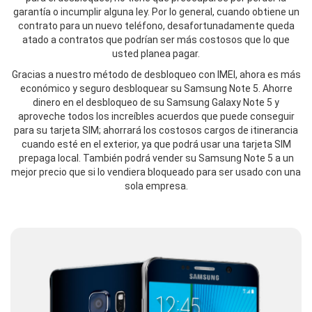
garantía o incumplir alguna ley. Por lo general, cuando obtiene un
contrato para un nuevo teléfono, desafortunadamente queda
atado a contratos que podrían ser más costosos que lo que
usted planea pagar.
Gracias a nuestro método de desbloqueo con IMEI, ahora es más
económico y seguro desbloquear su Samsung Note 5. Ahorre
dinero en el desbloqueo de su Samsung Galaxy Note 5 y
aproveche todos los increíbles acuerdos que puede conseguir
para su tarjeta SIM; ahorrará los costosos cargos de itinerancia
cuando esté en el exterior, ya que podrá usar una tarjeta SIM
prepaga local. También podrá vender su Samsung Note 5 a un
mejor precio que si lo vendiera bloqueado para ser usado con una
sola empresa.