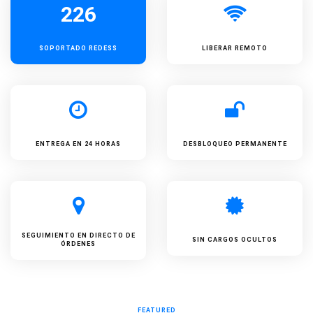
226
SOPORTADO
REDESS
LIBERAR REMOTO
ENTREGA EN 24 HORAS
DESBLOQUEO PERMANENTE
SEGUIMIENTO EN DIRECTO DE
SIN CARGOS OCULTOS
ÓRDENES
FEATURED