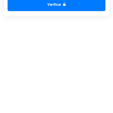
Verificar