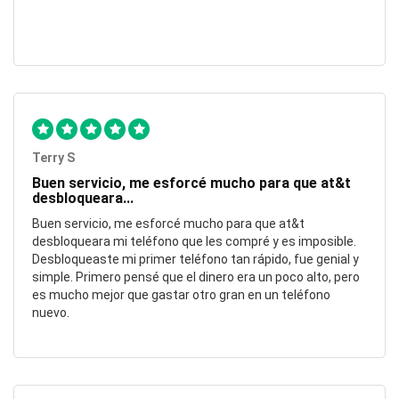
Terry S
Buen servicio, me esforcé mucho para que at&t
desbloqueara...
Buen servicio, me esforcé mucho para que at&t
desbloqueara mi teléfono que les compré y es imposible.
Desbloqueaste mi primer teléfono tan rápido, fue genial y
simple. Primero pensé que el dinero era un poco alto, pero
es mucho mejor que gastar otro gran en un teléfono
nuevo.