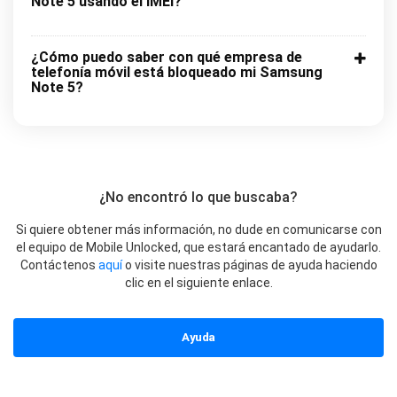
Note 5 usando el IMEI?
¿Cómo puedo saber con qué empresa de
telefonía móvil está bloqueado mi Samsung
Note 5?
¿No encontró lo que buscaba?
Si quiere obtener más información, no dude en comunicarse con
el equipo de Mobile Unlocked, que estará encantado de ayudarlo.
Contáctenos
aquí
o visite nuestras páginas de ayuda haciendo
clic en el siguiente enlace.
Ayuda