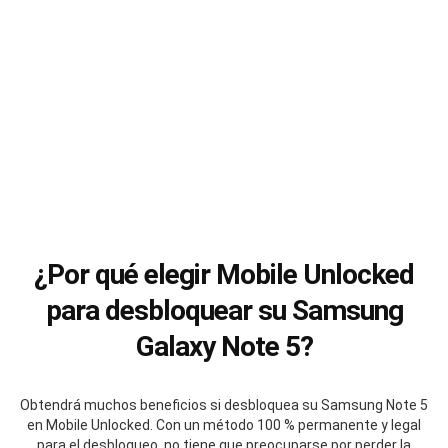
¿Por qué elegir Mobile Unlocked
para desbloquear su Samsung
Galaxy Note 5?
Obtendrá muchos beneficios si desbloquea su Samsung Note 5
en Mobile Unlocked. Con un método 100 % permanente y legal
para el desbloqueo, no tiene que preocuparse por perder la