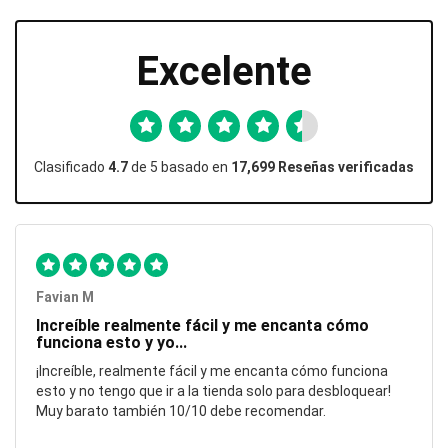
Excelente
Clasificado
4.7
de 5 basado en
17,699 Reseñas verificadas
Favian M
Increíble realmente fácil y me encanta cómo
funciona esto y yo...
¡Increíble, realmente fácil y me encanta cómo funciona
esto y no tengo que ir a la tienda solo para desbloquear!
Muy barato también 10/10 debe recomendar.