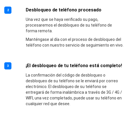
Desbloqueo de teléfono procesado
2
Una vez que se haya verificado su pago,
procesaremos el desbloqueo de su teléfono de
forma remota.
Manténgase al día con el proceso de desbloqueo del
teléfono con nuestro servicio de seguimiento en vivo.
¡El desbloqueo de tu teléfono está completo!
3
La confirmación del código de desbloqueo o
desbloqueo de su teléfono se le enviará por correo
electrónico. El desbloqueo de su teléfono se
entregará de forma inalámbrica a través de 3G / 4G /
WIFI, una vez completado, puede usar su teléfono en
cualquier red que desee.