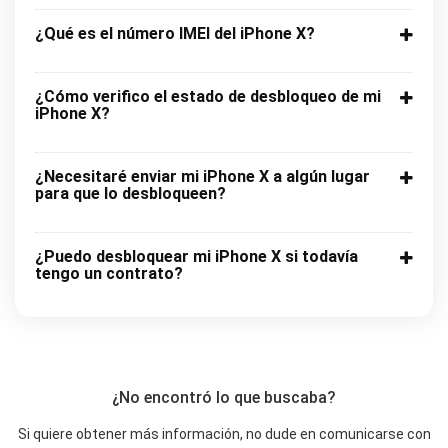
¿Qué es el número IMEI del iPhone X?
¿Cómo verifico el estado de desbloqueo de mi
iPhone X?
¿Necesitaré enviar mi iPhone X a algún lugar
para que lo desbloqueen?
¿Puedo desbloquear mi iPhone X si todavía
tengo un contrato?
¿No encontró lo que buscaba?
Si quiere obtener más información, no dude en comunicarse con