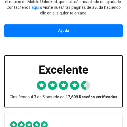
el equipo de Mobile Unlocked, que estará encantado de ayudarlo.
Contáctenos
aquí
o visite nuestras páginas de ayuda haciendo
clic en el siguiente enlace.
Ayuda
Excelente
Clasificado
4.7
de 5 basado en
17,699 Reseñas verificadas