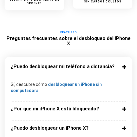
SIN CARGOS OCULTOS
ÓRDENES
FEATURED
Preguntas frecuentes sobre el desbloqueo del iPhone
X
¿Puedo desbloquear mi teléfono a distancia?
Sí, descubre cómo
desbloquear un iPhone sin
computadora
¿Por qué mi iPhone X está bloqueado?
¿Puedo desbloquear un iPhone X?