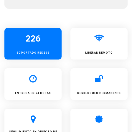
226
SOPORTADO
REDESS
LIBERAR REMOTO
ENTREGA EN 24 HORAS
DESBLOQUEO PERMANENTE
SEGUIMIENTO EN DIRECTO DE