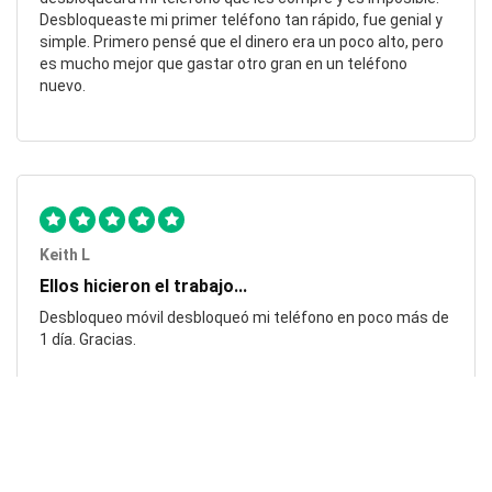
Desbloqueaste mi primer teléfono tan rápido, fue genial y
simple. Primero pensé que el dinero era un poco alto, pero
es mucho mejor que gastar otro gran en un teléfono
nuevo.
Keith L
Ellos hicieron el trabajo...
Desbloqueo móvil desbloqueó mi teléfono en poco más de
1 día. Gracias.