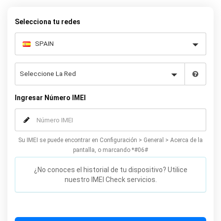
Selecciona tu redes
Ingresar Número IMEI
Su IMEI se puede encontrar en Configuración > General > Acerca de la
pantalla, o marcando *#06#
¿No conoces el historial de tu dispositivo? Utilice
nuestro IMEI Check servicios.