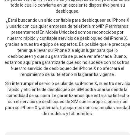
todo lo cual lo convierte en un excelente dispositivo para su
desbloqueo.
¿Está buscando un sitio confiable para desbloquear su iPhone X
y usarlo con cualquier empresa de telefonía móvil? ¡Permítanos
presentarnos! En Mobile Unlocked somos reconocidos por
nuestro rápido y confiable servicio de desbloqueo del iPhone X,
gracias a nuestro equipo de expertos. Es posible que le preocupe
tener que llevar su iPhone X a algún lugar para que lo
desbloqueen y que su garantía se pueda ver afectada. Bueno,
estamos aquí para garantizarle que eso no sucede con nosotros.
Nuestro servicio de desbloqueo del iPhone X no afectará el
rendimiento de su teléfono ni la garantía vigente.
Sin interrumpir el servicio celular de su iPhone X, nuestro servicio
rápido y eficiente de desbloqueo de SIM podrá usarse desde la
comodidad de su casa. Le garantizamos que estará satisfecho
con el servicio de desbloqueo de SIM que le proporcionaremos
para su iPhone X y, además, trabajamos con una amplia variedad
de modelos y fabricantes.