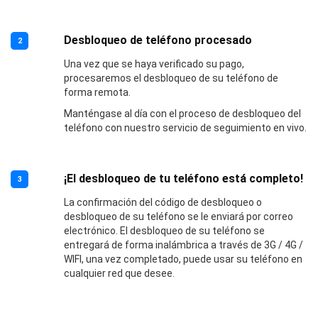
Desbloqueo de teléfono procesado
2
Una vez que se haya verificado su pago,
procesaremos el desbloqueo de su teléfono de
forma remota.
Manténgase al día con el proceso de desbloqueo del
teléfono con nuestro servicio de seguimiento en vivo.
¡El desbloqueo de tu teléfono está completo!
3
La confirmación del código de desbloqueo o
desbloqueo de su teléfono se le enviará por correo
electrónico. El desbloqueo de su teléfono se
entregará de forma inalámbrica a través de 3G / 4G /
WIFI, una vez completado, puede usar su teléfono en
cualquier red que desee.