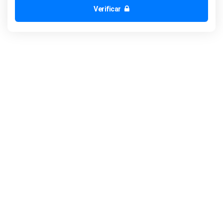
Verificar