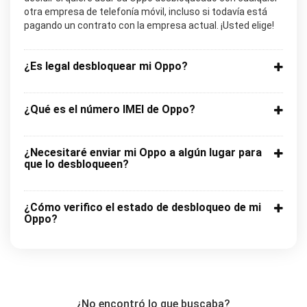
otra empresa de telefonía móvil, incluso si todavía está
pagando un contrato con la empresa actual. ¡Usted elige!
¿Es legal desbloquear mi Oppo?
¿Qué es el número IMEI de Oppo?
¿Necesitaré enviar mi Oppo a algún lugar para
que lo desbloqueen?
¿Cómo verifico el estado de desbloqueo de mi
Oppo?
¿No encontró lo que buscaba?