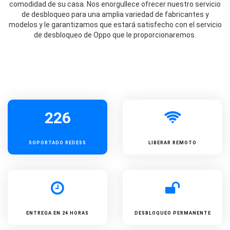
comodidad de su casa. Nos enorgullece ofrecer nuestro servicio
de desbloqueo para una amplia variedad de fabricantes y
modelos y le garantizamos que estará satisfecho con el servicio
de desbloqueo de Oppo que le proporcionaremos.
226
SOPORTADO
REDESS
LIBERAR REMOTO
ENTREGA EN 24 HORAS
DESBLOQUEO PERMANENTE