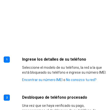
Ingrese los detalles de su teléfono
1
Seleccione el modelo de su teléfono, la red a la que
está bloqueado su teléfono e ingrese su número IMEI.
Encontrar su número IMEI
o
No conozco tu red?
Desbloqueo de teléfono procesado
2
Una vez que se haya verificado su pago,