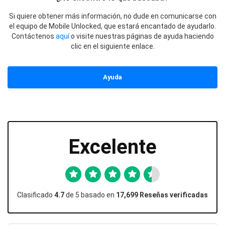
Si quiere obtener más información, no dude en comunicarse con
el equipo de Mobile Unlocked, que estará encantado de ayudarlo.
Contáctenos
aquí
o visite nuestras páginas de ayuda haciendo
clic en el siguiente enlace.
Ayuda
Excelente
Clasificado
4.7
de 5 basado en
17,699 Reseñas verificadas