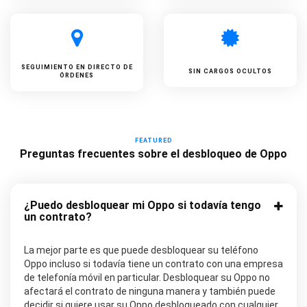
SEGUIMIENTO EN DIRECTO DE
SIN CARGOS OCULTOS
ÓRDENES
FEATURED
Preguntas frecuentes sobre el desbloqueo de Oppo
¿Puedo desbloquear mi Oppo si todavía tengo
un contrato?
La mejor parte es que puede desbloquear su teléfono
Oppo incluso si todavía tiene un contrato con una empresa
de telefonía móvil en particular. Desbloquear su Oppo no
afectará el contrato de ninguna manera y también puede
decidir si quiere usar su Oppo desbloqueado con cualquier