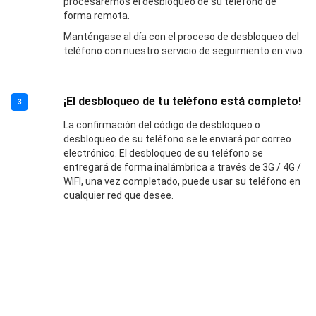
procesaremos el desbloqueo de su teléfono de
forma remota.
Manténgase al día con el proceso de desbloqueo del
teléfono con nuestro servicio de seguimiento en vivo.
¡El desbloqueo de tu teléfono está completo!
3
La confirmación del código de desbloqueo o
desbloqueo de su teléfono se le enviará por correo
electrónico. El desbloqueo de su teléfono se
entregará de forma inalámbrica a través de 3G / 4G /
WIFI, una vez completado, puede usar su teléfono en
cualquier red que desee.