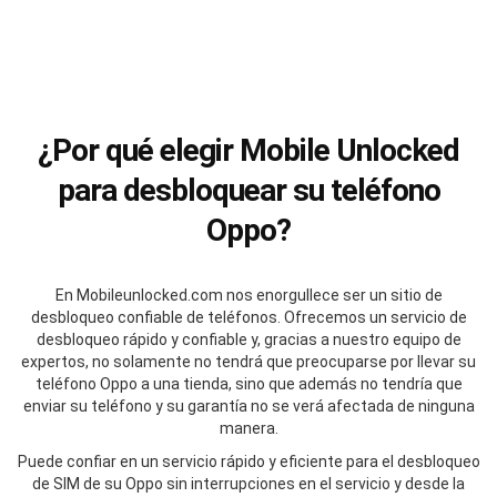
¿Por qué elegir Mobile Unlocked
para desbloquear su teléfono
Oppo?
En Mobileunlocked.com nos enorgullece ser un sitio de
desbloqueo confiable de teléfonos. Ofrecemos un servicio de
desbloqueo rápido y confiable y, gracias a nuestro equipo de
expertos, no solamente no tendrá que preocuparse por llevar su
teléfono Oppo a una tienda, sino que además no tendría que
enviar su teléfono y su garantía no se verá afectada de ninguna
manera.
Puede confiar en un servicio rápido y eficiente para el desbloqueo
de SIM de su Oppo sin interrupciones en el servicio y desde la