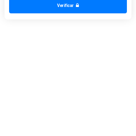
Verificar