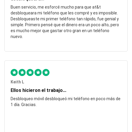
Buen servicio, me esforcé mucho para que at&t
desbloqueara mi teléfono que les compré y es imposible.
Desbloqueaste mi primer teléfono tan rápido, fue genial y
simple. Primero pensé que el dinero era un poco alto, pero
es mucho mejor que gastar otro gran en un teléfono
nuevo.
Keith L
Ellos hicieron el trabajo...
Desbloqueo móvil desbloqueó mi teléfono en poco más de
1 día. Gracias.