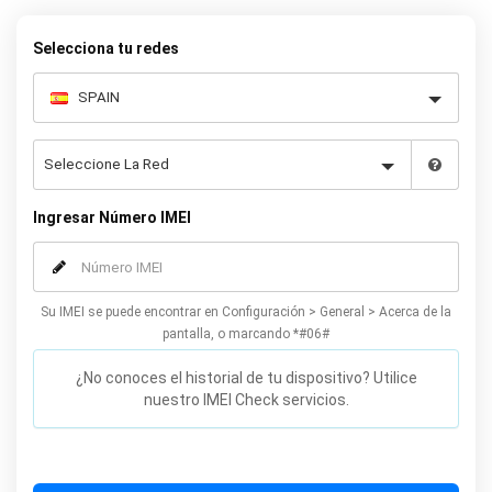
permanente su Oppo.
Selecciona tu redes
Ingresar Número IMEI
Su IMEI se puede encontrar en Configuración > General > Acerca de la
pantalla, o marcando *#06#
¿No conoces el historial de tu dispositivo? Utilice
nuestro IMEI Check servicios.