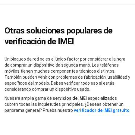
Otras soluciones populares de
verificación de IMEI
Un bloqueo de red no es el único factor por considerar a la hora
de comprar un dispositivo de segunda mano. Los teléfonos
móviles tienen muchos componentes técnicos distintos.
También pueden venir con problemas de fabricación, usabilidad y
específicos del modelo. Debes verificar todo eso si estás
considerando comprar un dispositivo usado.
Nuestra amplia gama de
servicios de IMEI
especializados
cubren todas las inquietudes principales. ¿Deseas obtener un
panorama general? Prueba nuestro
verificador de IMEI gratuito
.