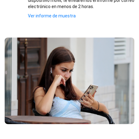
dispositivo móvil, te enviaremos el informe por correo
electrónico en menos de 2 horas.
Ver informe de muestra