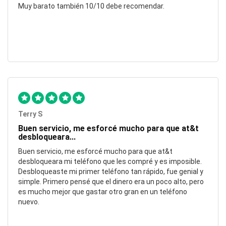
Muy barato también 10/10 debe recomendar.
Terry S
Buen servicio, me esforcé mucho para que at&t
desbloqueara...
Buen servicio, me esforcé mucho para que at&t
desbloqueara mi teléfono que les compré y es imposible.
Desbloqueaste mi primer teléfono tan rápido, fue genial y
simple. Primero pensé que el dinero era un poco alto, pero
es mucho mejor que gastar otro gran en un teléfono
nuevo.