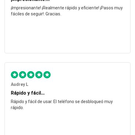
¡Impresionante! ¡Realmente rápido y eficiente! ¡Pasos muy
fáciles de seguir!. Gracias.
Audrey L
Rápido y fácil...
Rápido y fácil de usar. El teléfono se desbloqueó muy
rápido.