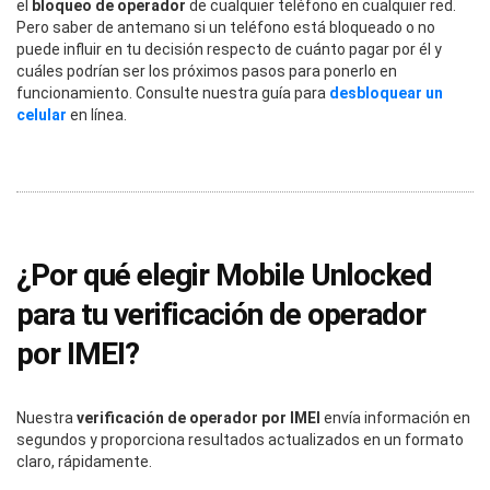
el
bloqueo de operador
de cualquier teléfono en cualquier red.
Pero saber de antemano si un teléfono está bloqueado o no
puede influir en tu decisión respecto de cuánto pagar por él y
cuáles podrían ser los próximos pasos para ponerlo en
funcionamiento. Consulte nuestra guía para
desbloquear un
celular
en línea.
¿Por qué elegir Mobile Unlocked
para tu verificación de operador
por IMEI?
Nuestra
verificación de operador por IMEI
envía información en
segundos y proporciona resultados actualizados en un formato
claro, rápidamente.