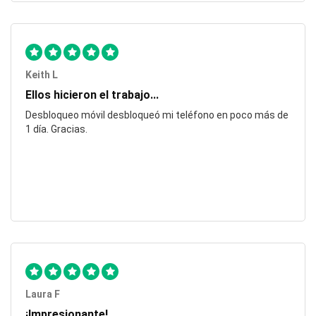
Keith L
Ellos hicieron el trabajo...
Desbloqueo móvil desbloqueó mi teléfono en poco más de
1 día. Gracias.
Laura F
¡Impresionante!...