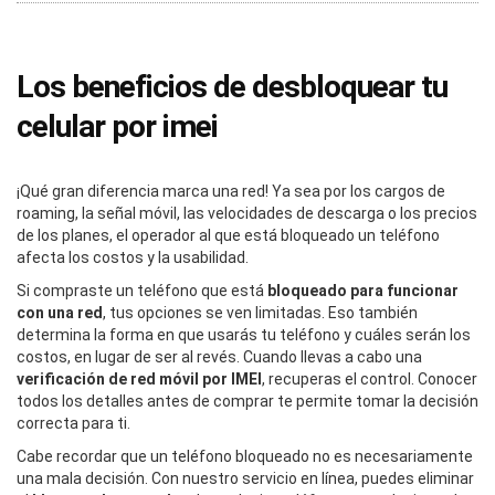
Los beneficios de desbloquear tu
celular por imei
¡Qué gran diferencia marca una red! Ya sea por los cargos de
roaming, la señal móvil, las velocidades de descarga o los precios
de los planes, el operador al que está bloqueado un teléfono
afecta los costos y la usabilidad.
Si compraste un teléfono que está
bloqueado para funcionar
con una red
, tus opciones se ven limitadas. Eso también
determina la forma en que usarás tu teléfono y cuáles serán los
costos, en lugar de ser al revés. Cuando llevas a cabo una
verificación de red móvil por IMEI
, recuperas el control. Conocer
todos los detalles antes de comprar te permite tomar la decisión
correcta para ti.
Cabe recordar que un teléfono bloqueado no es necesariamente
una mala decisión. Con nuestro servicio en línea, puedes eliminar