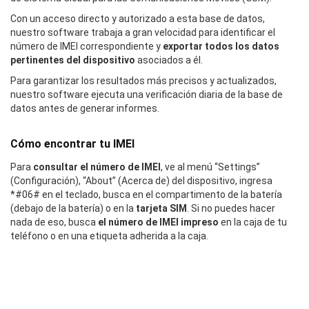
Con un acceso directo y autorizado a esta base de datos,
nuestro software trabaja a gran velocidad para identificar el
número de IMEI correspondiente y
exportar todos los datos
pertinentes del dispositivo
asociados a él.
Para garantizar los resultados más precisos y actualizados,
nuestro software ejecuta una verificación diaria de la base de
datos antes de generar informes.
Cómo encontrar tu IMEI
Para
consultar el número de IMEI
, ve al menú “Settings”
(Configuración), “About” (Acerca de) del dispositivo, ingresa
*#06# en el teclado, busca en el compartimento de la batería
(debajo de la batería) o en la
tarjeta SIM
. Si no puedes hacer
nada de eso, busca
el número de IMEI impreso
en la caja de tu
teléfono o en una etiqueta adherida a la caja.