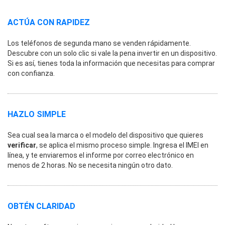
ACTÚA CON RAPIDEZ
Los teléfonos de segunda mano se venden rápidamente.
Descubre con un solo clic si vale la pena invertir en un dispositivo.
Si es así, tienes toda la información que necesitas para comprar
con confianza.
HAZLO SIMPLE
Sea cual sea la marca o el modelo del dispositivo que quieres
verificar
, se aplica el mismo proceso simple. Ingresa el IMEI en
línea, y te enviaremos el informe por correo electrónico en
menos de 2 horas. No se necesita ningún otro dato.
OBTÉN CLARIDAD