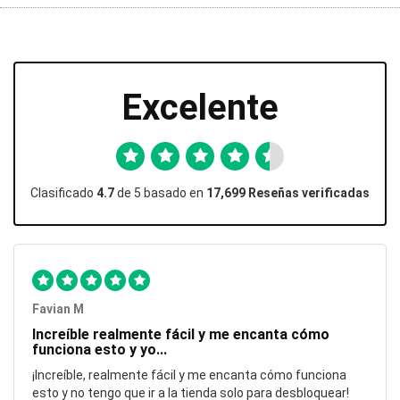
Excelente
Clasificado
4.7
de 5 basado en
17,699 Reseñas verificadas
Favian M
Increíble realmente fácil y me encanta cómo
funciona esto y yo...
¡Increíble, realmente fácil y me encanta cómo funciona
esto y no tengo que ir a la tienda solo para desbloquear!