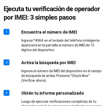
Ejecuta tu verificación de operador
por IMEI: 3 simples pasos
Encuentra el número de IMEI
1
Ingresa *#06# en el teclado del teléfono inteligente.
Aparecerá en la pantalla el número de IMEI de 15
dígitos del dispositivo.
Activa la búsqueda por IMEI
2
Ingresa el número de IMEI del dispositivo en el campo
de búsqueda de arriba. Presiona “Check Now”
(Verificar ahora).
Obtén tu informe personalizado
3
Luego de ejecutar verificaciones completas de tu