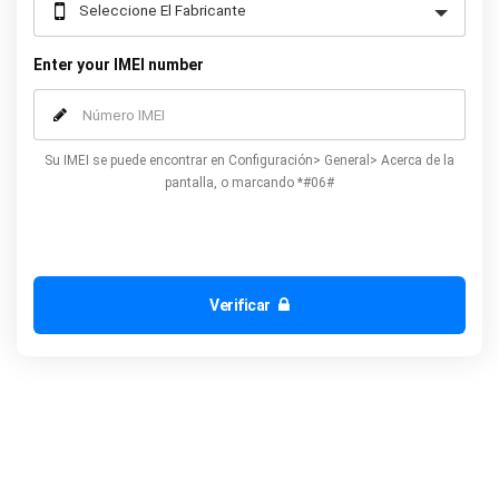
Enter your IMEI number
Su IMEI se puede encontrar en Configuración> General> Acerca de la
pantalla, o marcando *#06#
Verificar