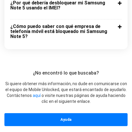
¿Por qué debería desbloquear mi Samsung
Note 5 usando el IMEI?
¿Cómo puedo saber con qué empresa de
telefonía móvil está bloqueado mi Samsung
Note 5?
¿No encontró lo que buscaba?
Si quiere obtener más información, no dude en comunicarse con
el equipo de Mobile Unlocked, que estará encantado de ayudarlo.
Contáctenos
aquí
o visite nuestras páginas de ayuda haciendo
clic en el siguiente enlace.
Ayuda