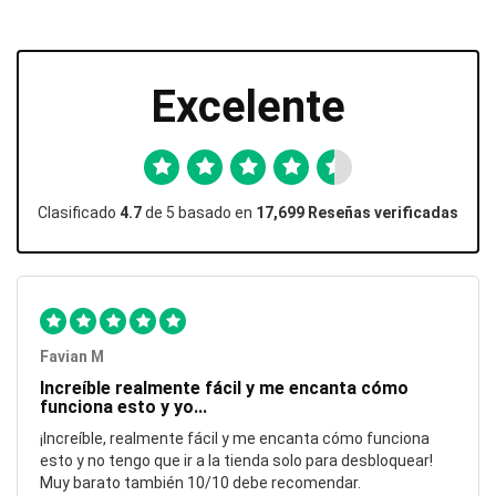
Excelente
Clasificado
4.7
de 5 basado en
17,699 Reseñas verificadas
Favian M
Increíble realmente fácil y me encanta cómo
funciona esto y yo...
¡Increíble, realmente fácil y me encanta cómo funciona
esto y no tengo que ir a la tienda solo para desbloquear!
Muy barato también 10/10 debe recomendar.