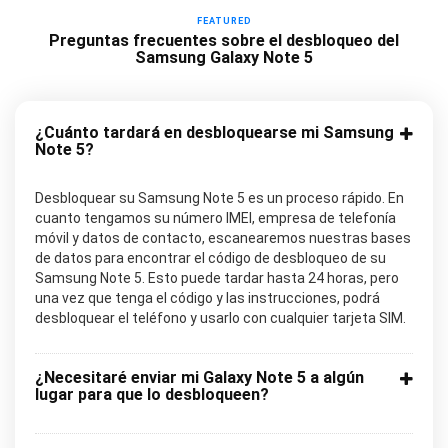
FEATURED
Preguntas frecuentes sobre el desbloqueo del
Samsung Galaxy Note 5
¿Cuánto tardará en desbloquearse mi Samsung
Note 5?
Desbloquear su Samsung Note 5 es un proceso rápido. En
cuanto tengamos su número IMEI, empresa de telefonía
móvil y datos de contacto, escanearemos nuestras bases
de datos para encontrar el código de desbloqueo de su
Samsung Note 5. Esto puede tardar hasta 24 horas, pero
una vez que tenga el código y las instrucciones, podrá
desbloquear el teléfono y usarlo con cualquier tarjeta SIM.
¿Necesitaré enviar mi Galaxy Note 5 a algún
lugar para que lo desbloqueen?