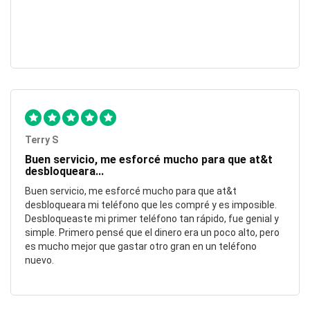
Terry S
Buen servicio, me esforcé mucho para que at&t
desbloqueara...
Buen servicio, me esforcé mucho para que at&t
desbloqueara mi teléfono que les compré y es imposible.
Desbloqueaste mi primer teléfono tan rápido, fue genial y
simple. Primero pensé que el dinero era un poco alto, pero
es mucho mejor que gastar otro gran en un teléfono
nuevo.