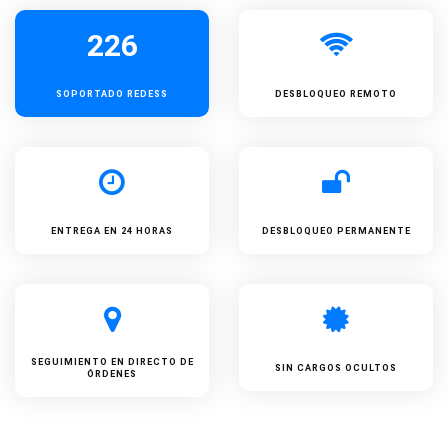
226
SOPORTADO
REDESS
DESBLOQUEO REMOTO
ENTREGA EN 24 HORAS
DESBLOQUEO PERMANENTE
SEGUIMIENTO EN DIRECTO DE
SIN CARGOS OCULTOS
ÓRDENES