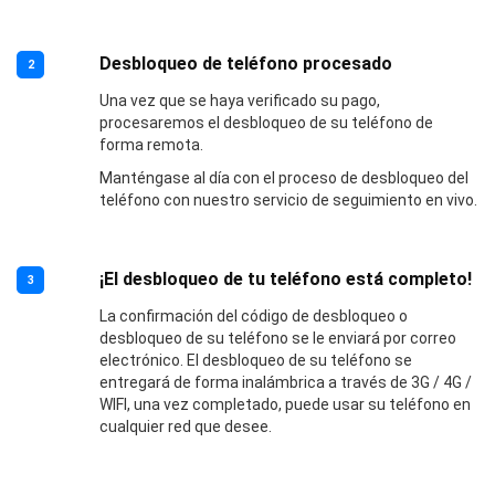
Desbloqueo de teléfono procesado
2
Una vez que se haya verificado su pago,
procesaremos el desbloqueo de su teléfono de
forma remota.
Manténgase al día con el proceso de desbloqueo del
teléfono con nuestro servicio de seguimiento en vivo.
¡El desbloqueo de tu teléfono está completo!
3
La confirmación del código de desbloqueo o
desbloqueo de su teléfono se le enviará por correo
electrónico. El desbloqueo de su teléfono se
entregará de forma inalámbrica a través de 3G / 4G /
WIFI, una vez completado, puede usar su teléfono en
cualquier red que desee.