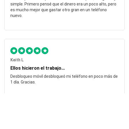
simple. Primero pensé que el dinero era un poco alto, pero
es mucho mejor que gastar otro gran en un teléfono
nuevo.
Keith L
Ellos hicieron el trabajo...
Desbloqueo móvil desbloqueó mi teléfono en poco más de
1 día. Gracias.