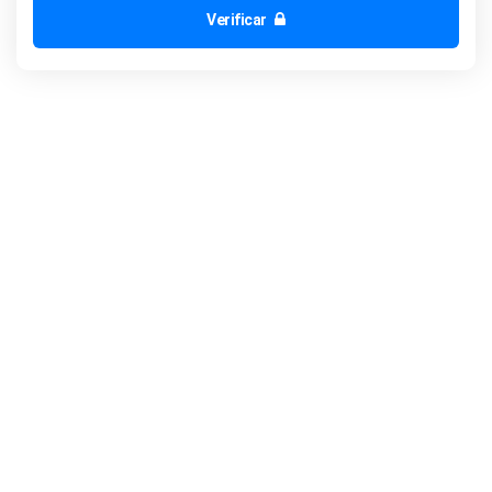
Verificar