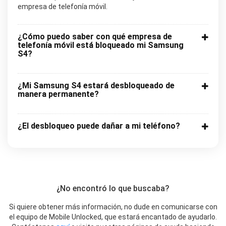
empresa de telefonía móvil.
¿Cómo puedo saber con qué empresa de
telefonía móvil está bloqueado mi Samsung
S4?
¿Mi Samsung S4 estará desbloqueado de
manera permanente?
¿El desbloqueo puede dañar a mi teléfono?
¿No encontró lo que buscaba?
Si quiere obtener más información, no dude en comunicarse con
el equipo de Mobile Unlocked, que estará encantado de ayudarlo.