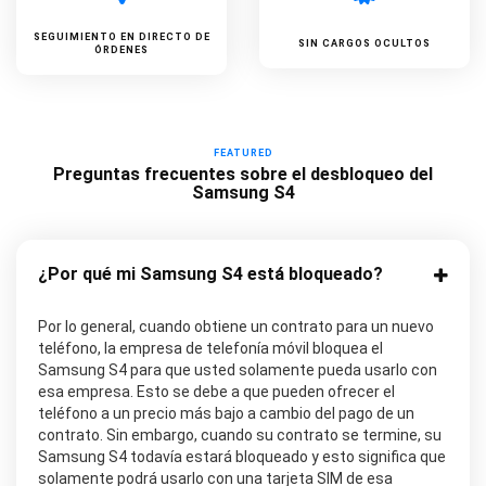
SEGUIMIENTO EN DIRECTO DE
SIN CARGOS OCULTOS
ÓRDENES
FEATURED
Preguntas frecuentes sobre el desbloqueo del
Samsung S4
¿Por qué mi Samsung S4 está bloqueado?
Por lo general, cuando obtiene un contrato para un nuevo
teléfono, la empresa de telefonía móvil bloquea el
Samsung S4 para que usted solamente pueda usarlo con
esa empresa. Esto se debe a que pueden ofrecer el
teléfono a un precio más bajo a cambio del pago de un
contrato. Sin embargo, cuando su contrato se termine, su
Samsung S4 todavía estará bloqueado y esto significa que
solamente podrá usarlo con una tarjeta SIM de esa