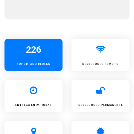
226
SOPORTADO
REDESS
DESBLOQUEO REMOTO
ENTREGA EN 24 HORAS
DESBLOQUEO PERMANENTE