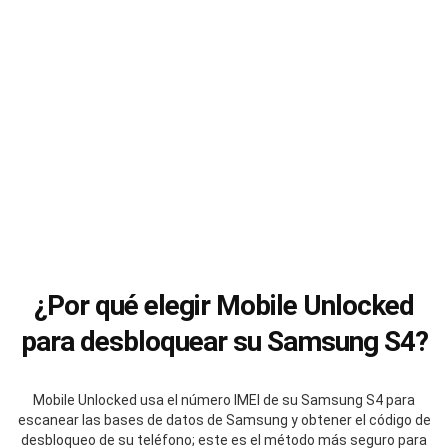
¿Por qué elegir Mobile Unlocked
para desbloquear su Samsung S4?
Mobile Unlocked usa el número IMEI de su Samsung S4 para
escanear las bases de datos de Samsung y obtener el código de
desbloqueo de su teléfono; este es el método más seguro para