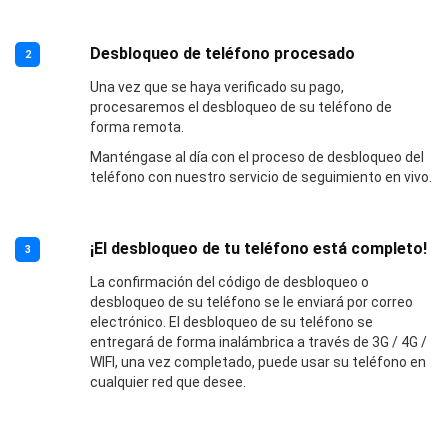
Desbloqueo de teléfono procesado
2
Una vez que se haya verificado su pago,
procesaremos el desbloqueo de su teléfono de
forma remota.
Manténgase al día con el proceso de desbloqueo del
teléfono con nuestro servicio de seguimiento en vivo.
¡El desbloqueo de tu teléfono está completo!
3
La confirmación del código de desbloqueo o
desbloqueo de su teléfono se le enviará por correo
electrónico. El desbloqueo de su teléfono se
entregará de forma inalámbrica a través de 3G / 4G /
WIFI, una vez completado, puede usar su teléfono en
cualquier red que desee.