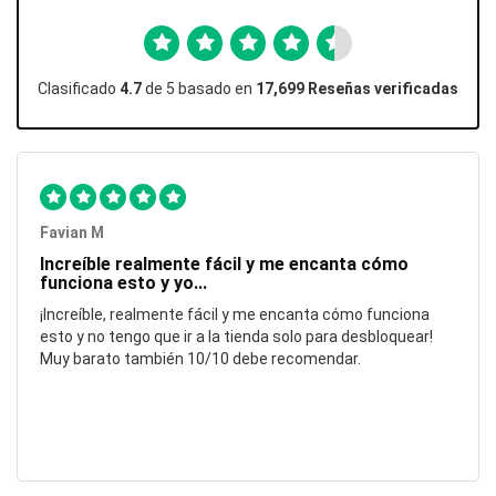
Clasificado
4.7
de 5 basado en
17,699 Reseñas verificadas
Favian M
Increíble realmente fácil y me encanta cómo
funciona esto y yo...
¡Increíble, realmente fácil y me encanta cómo funciona
esto y no tengo que ir a la tienda solo para desbloquear!
Muy barato también 10/10 debe recomendar.