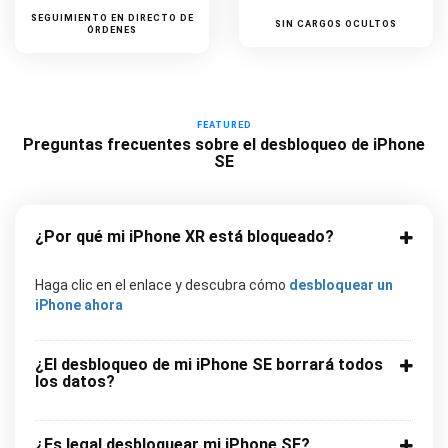
SEGUIMIENTO EN DIRECTO DE
SIN CARGOS OCULTOS
ÓRDENES
FEATURED
Preguntas frecuentes sobre el desbloqueo de iPhone
SE
¿Por qué mi iPhone XR está bloqueado?
Haga clic en el enlace y descubra cómo
desbloquear un
iPhone ahora
¿El desbloqueo de mi iPhone SE borrará todos
los datos?
¿Es legal desbloquear mi iPhone SE?