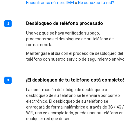
Encontrar su número IMEI
o
No conozco tu red?
Desbloqueo de teléfono procesado
2
Una vez que se haya verificado su pago,
procesaremos el desbloqueo de su teléfono de
forma remota.
Manténgase al día con el proceso de desbloqueo del
teléfono con nuestro servicio de seguimiento en vivo.
¡El desbloqueo de tu teléfono está completo!
3
La confirmación del código de desbloqueo o
desbloqueo de su teléfono se le enviará por correo
electrónico. El desbloqueo de su teléfono se
entregará de forma inalámbrica a través de 3G / 4G /
WIFI, una vez completado, puede usar su teléfono en
cualquier red que desee.