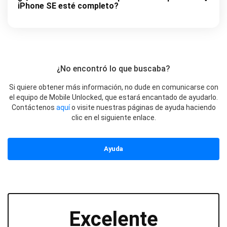
iPhone SE esté completo?
¿No encontró lo que buscaba?
Si quiere obtener más información, no dude en comunicarse con
el equipo de Mobile Unlocked, que estará encantado de ayudarlo.
Contáctenos
aquí
o visite nuestras páginas de ayuda haciendo
clic en el siguiente enlace.
Ayuda
Excelente