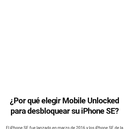
¿Por qué elegir Mobile Unlocked
para desbloquear su iPhone SE?
El iPhone SE fue lanzado en marzo de 2016 y los iPhone SE de la