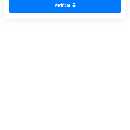
Verificar