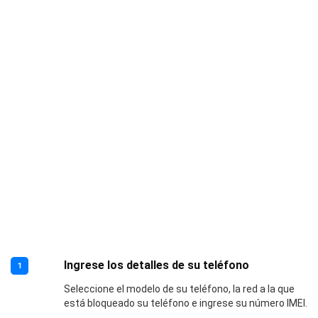
Ingrese los detalles de su teléfono
1
Seleccione el modelo de su teléfono, la red a la que
está bloqueado su teléfono e ingrese su número IMEI.