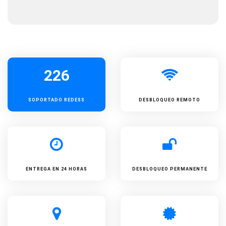
226
SOPORTADO
REDESS
DESBLOQUEO REMOTO
ENTREGA EN 24 HORAS
DESBLOQUEO PERMANENTE