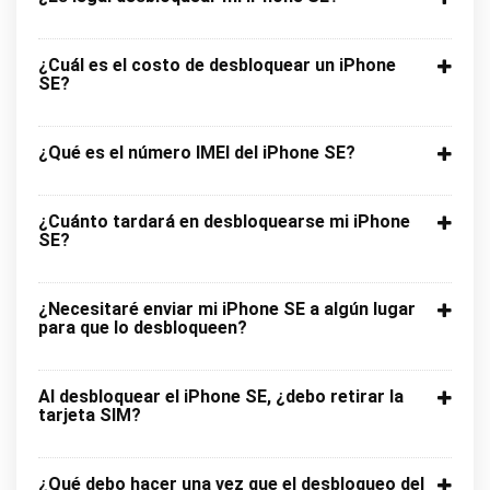
¿Cuál es el costo de desbloquear un iPhone
SE?
¿Qué es el número IMEI del iPhone SE?
¿Cuánto tardará en desbloquearse mi iPhone
SE?
¿Necesitaré enviar mi iPhone SE a algún lugar
para que lo desbloqueen?
Al desbloquear el iPhone SE, ¿debo retirar la
tarjeta SIM?
¿Qué debo hacer una vez que el desbloqueo del