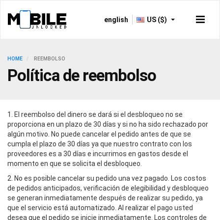
english
US ($)
HOME
REEMBOLSO
Política de reembolso
1. El reembolso del dinero se dará si el desbloqueo no se
proporciona en un plazo de 30 días y si no ha sido rechazado por
algún motivo. No puede cancelar el pedido antes de que se
cumpla el plazo de 30 días ya que nuestro contrato con los
proveedores es a 30 días e incurrimos en gastos desde el
momento en que se solicita el desbloqueo.
2. No es posible cancelar su pedido una vez pagado. Los costos
de pedidos anticipados, verificación de elegibilidad y desbloqueo
se generan inmediatamente después de realizar su pedido, ya
que el servicio está automatizado. Al realizar el pago usted
desea que el pedido se inicie inmediatamente. Los controles de