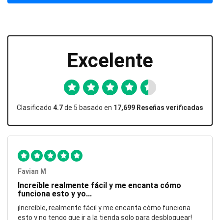
Excelente
Clasificado
4.7
de 5 basado en
17,699 Reseñas verificadas
Favian M
Increíble realmente fácil y me encanta cómo
funciona esto y yo...
¡Increíble, realmente fácil y me encanta cómo funciona
esto y no tengo que ir a la tienda solo para desbloquear!