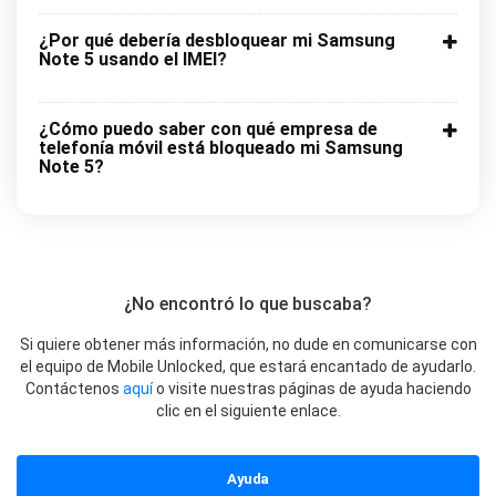
¿Por qué debería desbloquear mi Samsung
Note 5 usando el IMEI?
¿Cómo puedo saber con qué empresa de
telefonía móvil está bloqueado mi Samsung
Note 5?
¿No encontró lo que buscaba?
Si quiere obtener más información, no dude en comunicarse con
el equipo de Mobile Unlocked, que estará encantado de ayudarlo.
Contáctenos
aquí
o visite nuestras páginas de ayuda haciendo
clic en el siguiente enlace.
Ayuda