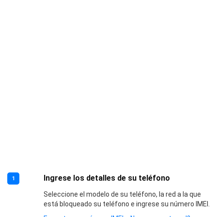
Ingrese los detalles de su teléfono
1
Seleccione el modelo de su teléfono, la red a la que
está bloqueado su teléfono e ingrese su número IMEI.