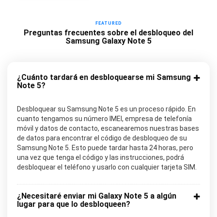
FEATURED
Preguntas frecuentes sobre el desbloqueo del
Samsung Galaxy Note 5
¿Cuánto tardará en desbloquearse mi Samsung
Note 5?
Desbloquear su Samsung Note 5 es un proceso rápido. En
cuanto tengamos su número IMEI, empresa de telefonía
móvil y datos de contacto, escanearemos nuestras bases
de datos para encontrar el código de desbloqueo de su
Samsung Note 5. Esto puede tardar hasta 24 horas, pero
una vez que tenga el código y las instrucciones, podrá
desbloquear el teléfono y usarlo con cualquier tarjeta SIM.
¿Necesitaré enviar mi Galaxy Note 5 a algún
lugar para que lo desbloqueen?