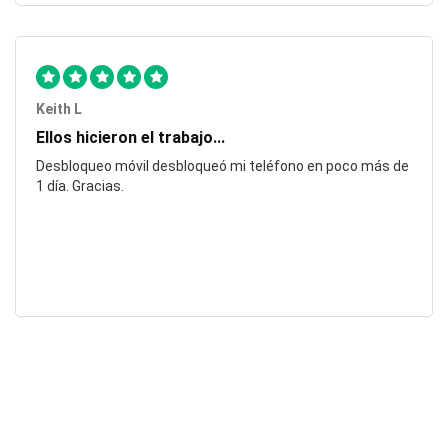
Keith L
Ellos hicieron el trabajo...
Desbloqueo móvil desbloqueó mi teléfono en poco más de
1 día. Gracias.
Laura F