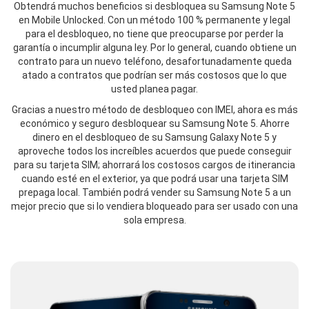
Obtendrá muchos beneficios si desbloquea su Samsung Note 5
en Mobile Unlocked. Con un método 100 % permanente y legal
para el desbloqueo, no tiene que preocuparse por perder la
garantía o incumplir alguna ley. Por lo general, cuando obtiene un
contrato para un nuevo teléfono, desafortunadamente queda
atado a contratos que podrían ser más costosos que lo que
usted planea pagar.
Gracias a nuestro método de desbloqueo con IMEI, ahora es más
económico y seguro desbloquear su Samsung Note 5. Ahorre
dinero en el desbloqueo de su Samsung Galaxy Note 5 y
aproveche todos los increíbles acuerdos que puede conseguir
para su tarjeta SIM; ahorrará los costosos cargos de itinerancia
cuando esté en el exterior, ya que podrá usar una tarjeta SIM
prepaga local. También podrá vender su Samsung Note 5 a un
mejor precio que si lo vendiera bloqueado para ser usado con una
sola empresa.