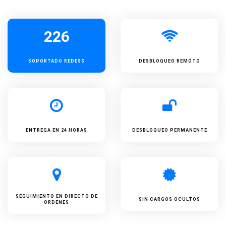
226
SOPORTADO
REDESS
DESBLOQUEO REMOTO
ENTREGA EN 24 HORAS
DESBLOQUEO PERMANENTE
SEGUIMIENTO EN DIRECTO DE
SIN CARGOS OCULTOS
ÓRDENES