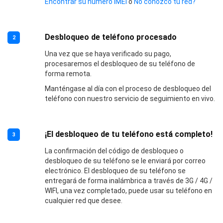
Encontrar su número IMEI
o
No conozco tu red?
Desbloqueo de teléfono procesado
2
Una vez que se haya verificado su pago,
procesaremos el desbloqueo de su teléfono de
forma remota.
Manténgase al día con el proceso de desbloqueo del
teléfono con nuestro servicio de seguimiento en vivo.
¡El desbloqueo de tu teléfono está completo!
3
La confirmación del código de desbloqueo o
desbloqueo de su teléfono se le enviará por correo
electrónico. El desbloqueo de su teléfono se
entregará de forma inalámbrica a través de 3G / 4G /
WIFI, una vez completado, puede usar su teléfono en
cualquier red que desee.