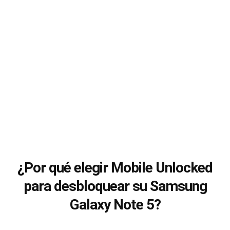
¿Por qué elegir Mobile Unlocked
para desbloquear su Samsung
Galaxy Note 5?