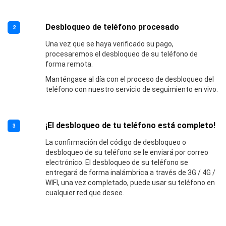
Desbloqueo de teléfono procesado
2
Una vez que se haya verificado su pago,
procesaremos el desbloqueo de su teléfono de
forma remota.
Manténgase al día con el proceso de desbloqueo del
teléfono con nuestro servicio de seguimiento en vivo.
¡El desbloqueo de tu teléfono está completo!
3
La confirmación del código de desbloqueo o
desbloqueo de su teléfono se le enviará por correo
electrónico. El desbloqueo de su teléfono se
entregará de forma inalámbrica a través de 3G / 4G /
WIFI, una vez completado, puede usar su teléfono en
cualquier red que desee.