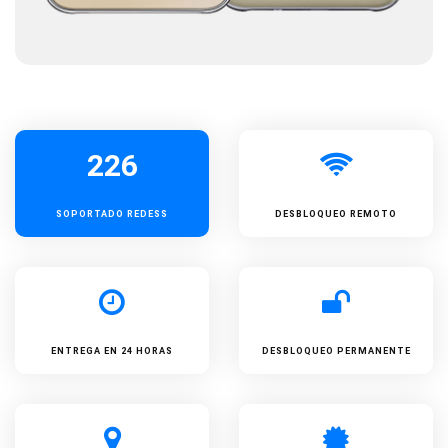
226
SOPORTADO
REDESS
DESBLOQUEO REMOTO
ENTREGA EN 24 HORAS
DESBLOQUEO PERMANENTE