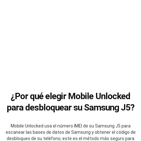
¿Por qué elegir Mobile Unlocked
para desbloquear su Samsung J5?
Mobile Unlocked usa el número IMEI de su Samsung J5 para
escanear las bases de datos de Samsung y obtener el código de
desbloqueo de su teléfono; este es el método más seguro para