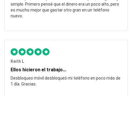
simple. Primero pensé que el dinero era un poco alto, pero
es mucho mejor que gastar otro gran en un teléfono
nuevo.
Keith L
Ellos hicieron el trabajo...
Desbloqueo móvil desbloqueó mi teléfono en poco más de
1 día. Gracias.