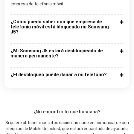
empresa de telefonía móvil.
¿Cómo puedo saber con qué empresa de
telefonía móvil está bloqueado mi Samsung
J5?
¿Mi Samsung J5 estará desbloqueado de
manera permanente?
¿El desbloqueo puede dañar a mi teléfono?
¿No encontró lo que buscaba?
Si quiere obtener más información, no dude en comunicarse con
el equipo de Mobile Unlocked, que estará encantado de ayudarlo.