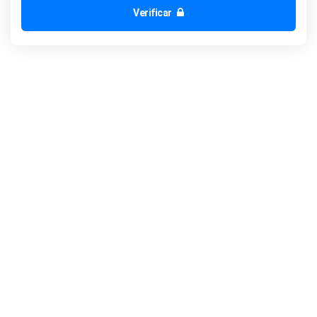
Verificar