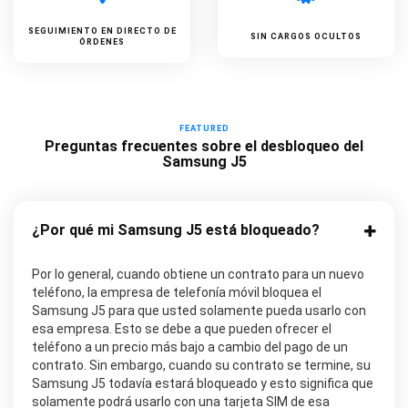
SEGUIMIENTO EN DIRECTO DE
SIN CARGOS OCULTOS
ÓRDENES
FEATURED
Preguntas frecuentes sobre el desbloqueo del
Samsung J5
¿Por qué mi Samsung J5 está bloqueado?
Por lo general, cuando obtiene un contrato para un nuevo
teléfono, la empresa de telefonía móvil bloquea el
Samsung J5 para que usted solamente pueda usarlo con
esa empresa. Esto se debe a que pueden ofrecer el
teléfono a un precio más bajo a cambio del pago de un
contrato. Sin embargo, cuando su contrato se termine, su
Samsung J5 todavía estará bloqueado y esto significa que
solamente podrá usarlo con una tarjeta SIM de esa