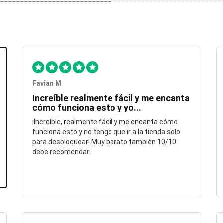
Favian M
Increíble realmente fácil y me encanta
cómo funciona esto y yo...
¡Increíble, realmente fácil y me encanta cómo
funciona esto y no tengo que ir a la tienda solo
para desbloquear! Muy barato también 10/10
debe recomendar.