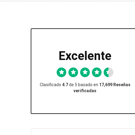
Excelente
Clasificado
4.7
de 5 basado en
17,699 Reseñas
verificadas