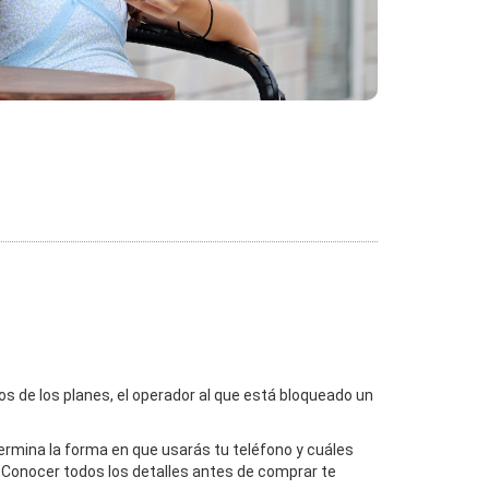
os de los planes, el operador al que está bloqueado un
ermina la forma en que usarás tu teléfono y cuáles
l. Conocer todos los detalles antes de comprar te