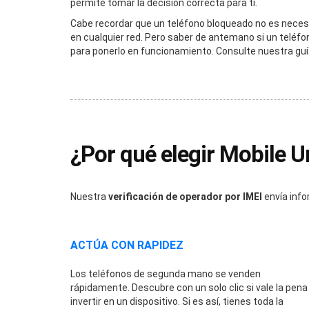
permite tomar la decisión correcta para ti.
Cabe recordar que un teléfono bloqueado no es necesa
en cualquier red. Pero saber de antemano si un teléfo
para ponerlo en funcionamiento. Consulte nuestra gu
¿Por qué elegir Mobile U
Nuestra
verificación de operador por IMEI
envía info
ACTÚA CON RAPIDEZ
Los teléfonos de segunda mano se venden
rápidamente. Descubre con un solo clic si vale la pena
invertir en un dispositivo. Si es así, tienes toda la