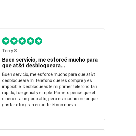
Terry S
Buen servicio, me esforcé mucho para
que at&t desbloqueara...
Buen servicio, me esforcé mucho para que at&t
desbloqueara mi teléfono que les compré y es
imposible. Desbloqueaste mi primer teléfono tan
rápido, fue genial y simple. Primero pensé que el
dinero era un poco alto, pero es mucho mejor que
gastar otro gran en un teléfono nuevo.