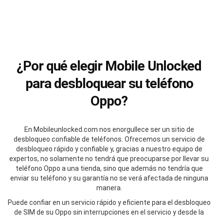
¿Por qué elegir Mobile Unlocked
para desbloquear su teléfono
Oppo?
En Mobileunlocked.com nos enorgullece ser un sitio de
desbloqueo confiable de teléfonos. Ofrecemos un servicio de
desbloqueo rápido y confiable y, gracias a nuestro equipo de
expertos, no solamente no tendrá que preocuparse por llevar su
teléfono Oppo a una tienda, sino que además no tendría que
enviar su teléfono y su garantía no se verá afectada de ninguna
manera.
Puede confiar en un servicio rápido y eficiente para el desbloqueo
de SIM de su Oppo sin interrupciones en el servicio y desde la