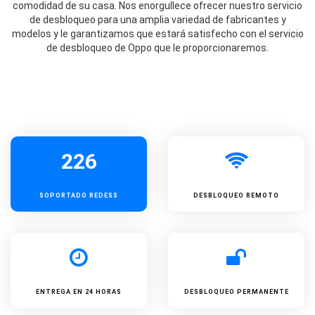
comodidad de su casa. Nos enorgullece ofrecer nuestro servicio
de desbloqueo para una amplia variedad de fabricantes y
modelos y le garantizamos que estará satisfecho con el servicio
de desbloqueo de Oppo que le proporcionaremos.
226
SOPORTADO
REDESS
DESBLOQUEO REMOTO
ENTREGA EN 24 HORAS
DESBLOQUEO PERMANENTE