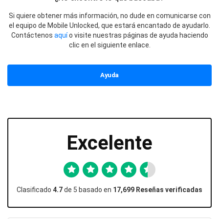
Si quiere obtener más información, no dude en comunicarse con
el equipo de Mobile Unlocked, que estará encantado de ayudarlo.
Contáctenos
aquí
o visite nuestras páginas de ayuda haciendo
clic en el siguiente enlace.
Ayuda
Excelente
Clasificado
4.7
de 5 basado en
17,699 Reseñas verificadas