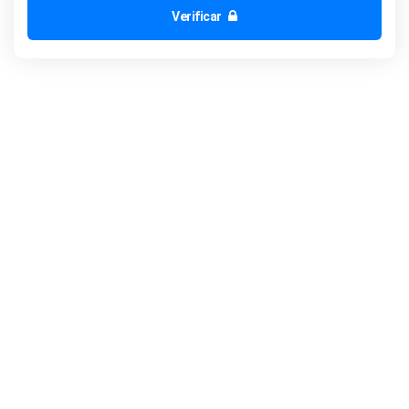
Verificar