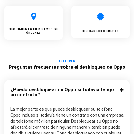
SEGUIMIENTO EN DIRECTO DE
SIN CARGOS OCULTOS
ÓRDENES
FEATURED
Preguntas frecuentes sobre el desbloqueo de Oppo
¿Puedo desbloquear mi Oppo si todavía tengo
un contrato?
La mejor parte es que puede desbloquear su teléfono
Oppo incluso si todavía tiene un contrato con una empresa
de telefonía móvil en particular. Desbloquear su Oppo no
afectará el contrato de ninguna manera y también puede
decidir si quiere usar su Oppo desbloqueado con cualquier