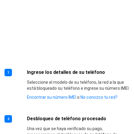
Ingrese los detalles de su teléfono
1
Seleccione el modelo de su teléfono, la red a la que
está bloqueado su teléfono e ingrese su número IMEI.
Encontrar su número IMEI
o
No conozco tu red?
Desbloqueo de teléfono procesado
2
Una vez que se haya verificado su pago,