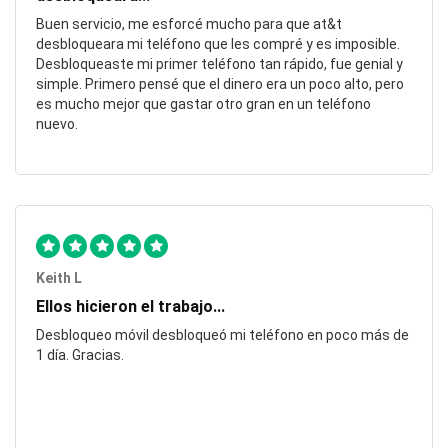
Buen servicio, me esforcé mucho para que at&t
desbloqueara mi teléfono que les compré y es imposible.
Desbloqueaste mi primer teléfono tan rápido, fue genial y
simple. Primero pensé que el dinero era un poco alto, pero
es mucho mejor que gastar otro gran en un teléfono
nuevo.
Keith L
Ellos hicieron el trabajo...
Desbloqueo móvil desbloqueó mi teléfono en poco más de
1 día. Gracias.