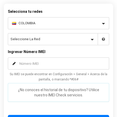
permanente su Oppo.
Selecciona tu redes
Ingresar Número IMEI
Su IMEI se puede encontrar en Configuración > General > Acerca de la
pantalla, o marcando *#06#
¿No conoces el historial de tu dispositivo? Utilice
nuestro IMEI Check servicios.