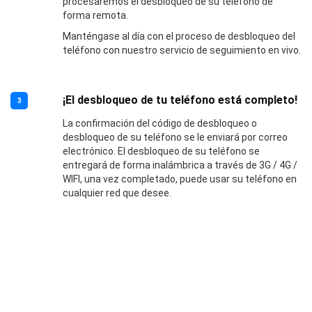
procesaremos el desbloqueo de su teléfono de
forma remota.
Manténgase al día con el proceso de desbloqueo del
teléfono con nuestro servicio de seguimiento en vivo.
¡El desbloqueo de tu teléfono está completo!
3
La confirmación del código de desbloqueo o
desbloqueo de su teléfono se le enviará por correo
electrónico. El desbloqueo de su teléfono se
entregará de forma inalámbrica a través de 3G / 4G /
WIFI, una vez completado, puede usar su teléfono en
cualquier red que desee.