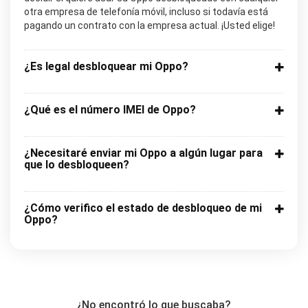
otra empresa de telefonía móvil, incluso si todavía está
pagando un contrato con la empresa actual. ¡Usted elige!
¿Es legal desbloquear mi Oppo?
¿Qué es el número IMEI de Oppo?
¿Necesitaré enviar mi Oppo a algún lugar para
que lo desbloqueen?
¿Cómo verifico el estado de desbloqueo de mi
Oppo?
¿No encontró lo que buscaba?