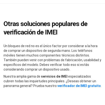
Otras soluciones populares de
verificación de IMEI
Un bloqueo de red no es el único factor por considerar a la hora
de comprar un dispositivo de segunda mano. Los teléfonos
móviles tienen muchos componentes técnicos distintos.
También pueden venir con problemas de fabricación, usabilidad y
específicos del modelo. Debes verificar todo eso si estás
considerando comprar un dispositivo usado.
Nuestra amplia gama de
servicios de IMEI
especializados
cubren todas las inquietudes principales. ¿Deseas obtener un
panorama general? Prueba nuestro
verificador de IMEI gratuito
.