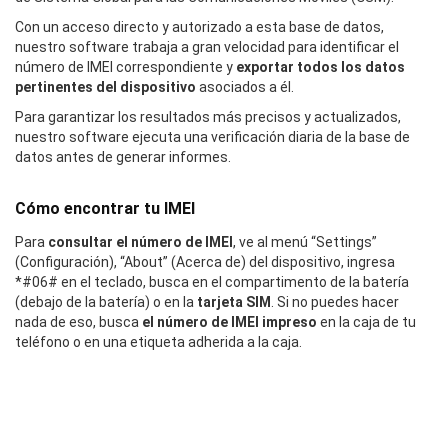
Con un acceso directo y autorizado a esta base de datos,
nuestro software trabaja a gran velocidad para identificar el
número de IMEI correspondiente y
exportar todos los datos
pertinentes del dispositivo
asociados a él.
Para garantizar los resultados más precisos y actualizados,
nuestro software ejecuta una verificación diaria de la base de
datos antes de generar informes.
Cómo encontrar tu IMEI
Para
consultar el número de IMEI
, ve al menú “Settings”
(Configuración), “About” (Acerca de) del dispositivo, ingresa
*#06# en el teclado, busca en el compartimento de la batería
(debajo de la batería) o en la
tarjeta SIM
. Si no puedes hacer
nada de eso, busca
el número de IMEI impreso
en la caja de tu
teléfono o en una etiqueta adherida a la caja.