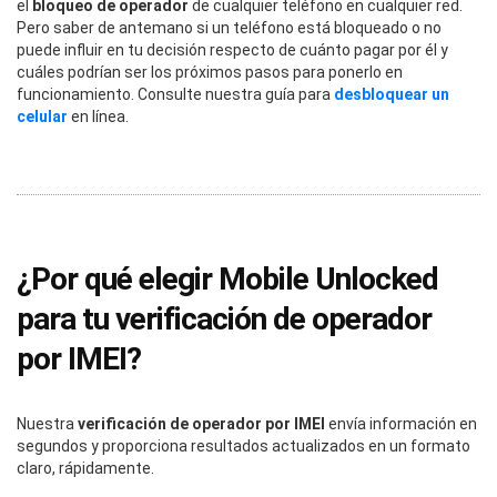
el
bloqueo de operador
de cualquier teléfono en cualquier red.
Pero saber de antemano si un teléfono está bloqueado o no
puede influir en tu decisión respecto de cuánto pagar por él y
cuáles podrían ser los próximos pasos para ponerlo en
funcionamiento. Consulte nuestra guía para
desbloquear un
celular
en línea.
¿Por qué elegir Mobile Unlocked
para tu verificación de operador
por IMEI?
Nuestra
verificación de operador por IMEI
envía información en
segundos y proporciona resultados actualizados en un formato
claro, rápidamente.