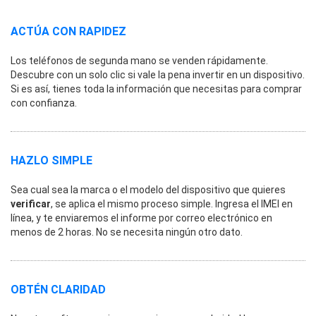
ACTÚA CON RAPIDEZ
Los teléfonos de segunda mano se venden rápidamente.
Descubre con un solo clic si vale la pena invertir en un dispositivo.
Si es así, tienes toda la información que necesitas para comprar
con confianza.
HAZLO SIMPLE
Sea cual sea la marca o el modelo del dispositivo que quieres
verificar
, se aplica el mismo proceso simple. Ingresa el IMEI en
línea, y te enviaremos el informe por correo electrónico en
menos de 2 horas. No se necesita ningún otro dato.
OBTÉN CLARIDAD