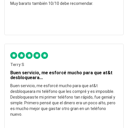
Muy barato también 10/10 debe recomendar.
Terry S
Buen servicio, me esforcé mucho para que at&t
desbloqueara...
Buen servicio, me esforcé mucho para que at&t
desbloqueara mi teléfono que les compré y es imposible.
Desbloqueaste mi primer teléfono tan rápido, fue genial y
simple. Primero pensé que el dinero era un poco alto, pero
es mucho mejor que gastar otro gran en un teléfono
nuevo.