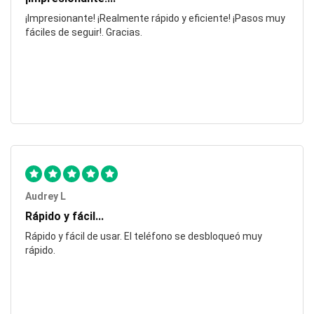
¡Impresionante! ¡Realmente rápido y eficiente! ¡Pasos muy
fáciles de seguir!. Gracias.
Audrey L
Rápido y fácil...
Rápido y fácil de usar. El teléfono se desbloqueó muy
rápido.