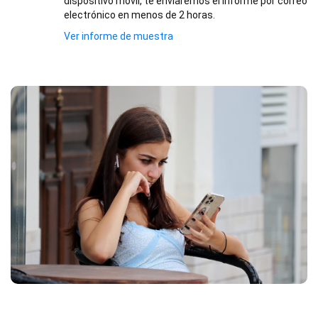
dispositivo móvil, te enviaremos el informe por correo
electrónico en menos de 2 horas.
Ver informe de muestra