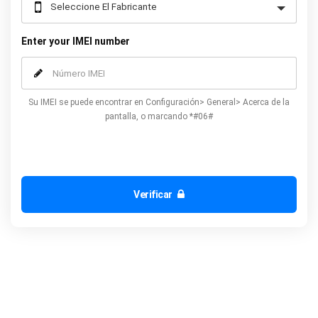
Enter your IMEI number
Su IMEI se puede encontrar en Configuración> General> Acerca de la
pantalla, o marcando *#06#
Verificar