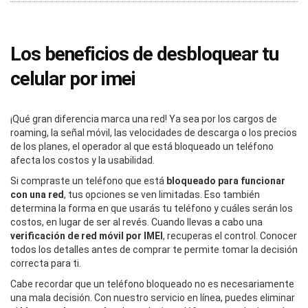
Los beneficios de desbloquear tu
celular por imei
¡Qué gran diferencia marca una red! Ya sea por los cargos de
roaming, la señal móvil, las velocidades de descarga o los precios
de los planes, el operador al que está bloqueado un teléfono
afecta los costos y la usabilidad.
Si compraste un teléfono que está
bloqueado para funcionar
con una red
, tus opciones se ven limitadas. Eso también
determina la forma en que usarás tu teléfono y cuáles serán los
costos, en lugar de ser al revés. Cuando llevas a cabo una
verificación de red móvil por IMEI
, recuperas el control. Conocer
todos los detalles antes de comprar te permite tomar la decisión
correcta para ti.
Cabe recordar que un teléfono bloqueado no es necesariamente
una mala decisión. Con nuestro servicio en línea, puedes eliminar