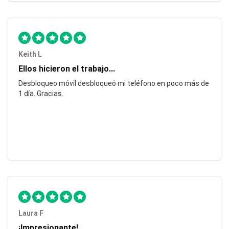
Keith L
Ellos hicieron el trabajo...
Desbloqueo móvil desbloqueó mi teléfono en poco más de
1 día. Gracias.
Laura F
¡Impresionante!...