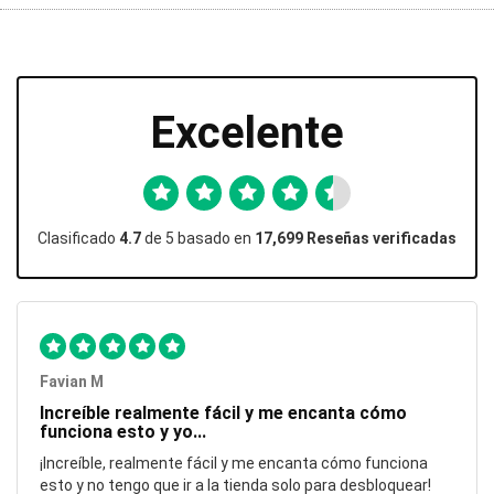
Excelente
Clasificado
4.7
de 5 basado en
17,699 Reseñas verificadas
Favian M
Increíble realmente fácil y me encanta cómo
funciona esto y yo...
¡Increíble, realmente fácil y me encanta cómo funciona
esto y no tengo que ir a la tienda solo para desbloquear!