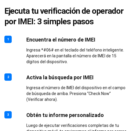
Ejecuta tu verificación de operador
por IMEI: 3 simples pasos
Encuentra el número de IMEI
1
Ingresa *#06# en el teclado del teléfono inteligente.
Aparecerá en la pantalla el número de IMEI de 15
dígitos del dispositivo.
Activa la búsqueda por IMEI
2
Ingresa el número de IMEI del dispositivo en el campo
de búsqueda de arriba. Presiona “Check Now”
(Verificar ahora).
Obtén tu informe personalizado
3
Luego de ejecutar verificaciones completas de tu