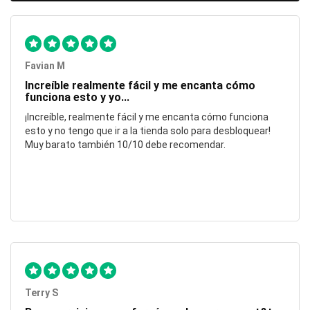
Favian M
Increíble realmente fácil y me encanta cómo
funciona esto y yo...
¡Increíble, realmente fácil y me encanta cómo funciona
esto y no tengo que ir a la tienda solo para desbloquear!
Muy barato también 10/10 debe recomendar.
Terry S