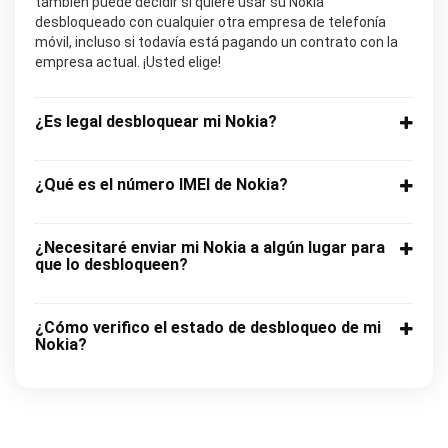
también puede decidir si quiere usar su Nokia
desbloqueado con cualquier otra empresa de telefonía
móvil, incluso si todavía está pagando un contrato con la
empresa actual. ¡Usted elige!
¿Es legal desbloquear mi Nokia?
¿Qué es el número IMEI de Nokia?
¿Necesitaré enviar mi Nokia a algún lugar para
que lo desbloqueen?
¿Cómo verifico el estado de desbloqueo de mi
Nokia?