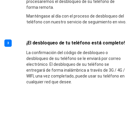
procesaremos el desbloqueo de su teléfono de
forma remota.
Manténgase al día con el proceso de desbloqueo del
teléfono con nuestro servicio de seguimiento en vivo.
¡El desbloqueo de tu teléfono está completo!
3
La confirmación del código de desbloqueo o
desbloqueo de su teléfono se le enviará por correo
electrónico. El desbloqueo de su teléfono se
entregará de forma inalámbrica a través de 3G / 4G /
WIFI, una vez completado, puede usar su teléfono en
cualquier red que desee.