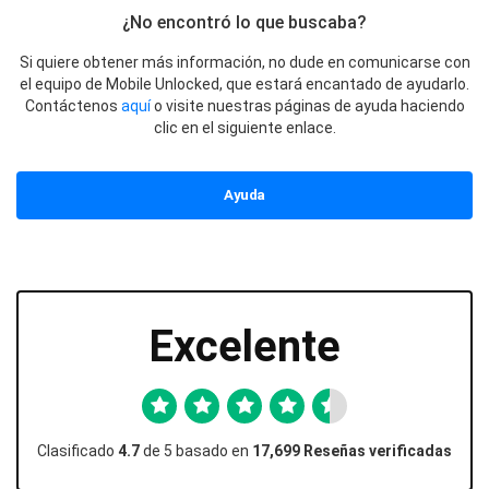
¿No encontró lo que buscaba?
Si quiere obtener más información, no dude en comunicarse con
el equipo de Mobile Unlocked, que estará encantado de ayudarlo.
Contáctenos
aquí
o visite nuestras páginas de ayuda haciendo
clic en el siguiente enlace.
Ayuda
Excelente
Clasificado
4.7
de 5 basado en
17,699 Reseñas verificadas