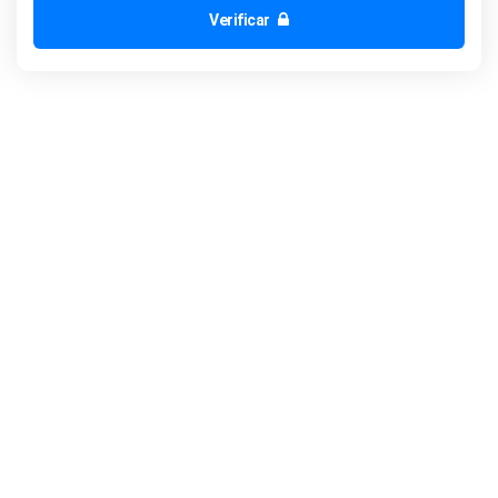
Verificar