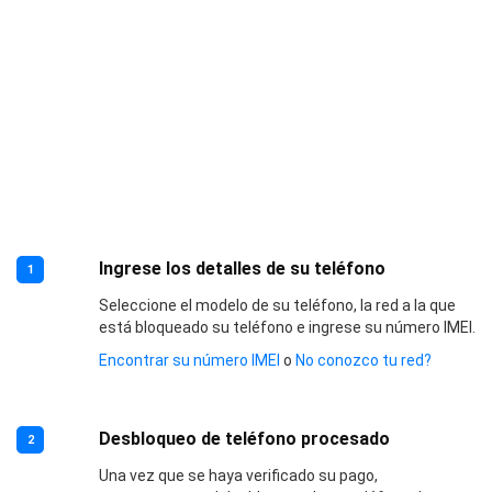
Ingrese los detalles de su teléfono
1
Seleccione el modelo de su teléfono, la red a la que
está bloqueado su teléfono e ingrese su número IMEI.
Encontrar su número IMEI
o
No conozco tu red?
Desbloqueo de teléfono procesado
2
Una vez que se haya verificado su pago,