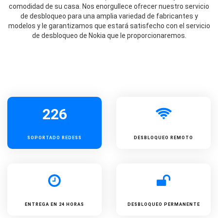
comodidad de su casa. Nos enorgullece ofrecer nuestro servicio
de desbloqueo para una amplia variedad de fabricantes y
modelos y le garantizamos que estará satisfecho con el servicio
de desbloqueo de Nokia que le proporcionaremos.
226
SOPORTADO
REDESS
DESBLOQUEO REMOTO
ENTREGA EN 24 HORAS
DESBLOQUEO PERMANENTE