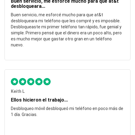
Buen servicio, me esforcé mucho para que at&t
desbloqueara...
Buen servicio, me esforcé mucho para que at&t
desbloqueara mi teléfono que les compré y es imposible.
Desbloqueaste mi primer teléfono tan rápido, fue genial y
simple. Primero pensé que el dinero era un poco alto, pero
es mucho mejor que gastar otro gran en un teléfono
nuevo.
Keith L
Ellos hicieron el trabajo...
Desbloqueo móvil desbloqueó mi teléfono en poco más de
1 día. Gracias.