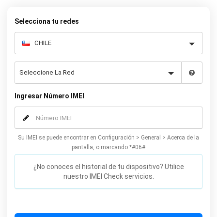
permanente su Nokia.
Selecciona tu redes
Ingresar Número IMEI
Su IMEI se puede encontrar en Configuración > General > Acerca de la
pantalla, o marcando *#06#
¿No conoces el historial de tu dispositivo? Utilice
nuestro IMEI Check servicios.