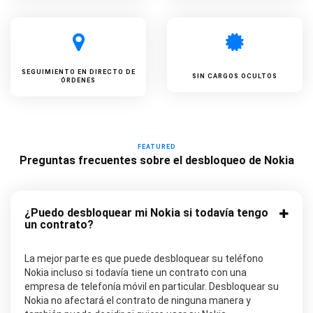
SEGUIMIENTO EN DIRECTO DE
SIN CARGOS OCULTOS
ÓRDENES
FEATURED
Preguntas frecuentes sobre el desbloqueo de Nokia
¿Puedo desbloquear mi Nokia si todavía tengo
un contrato?
La mejor parte es que puede desbloquear su teléfono
Nokia incluso si todavía tiene un contrato con una
empresa de telefonía móvil en particular. Desbloquear su
Nokia no afectará el contrato de ninguna manera y