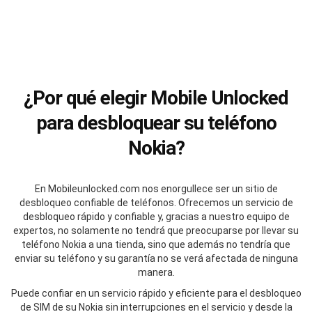
¿Por qué elegir Mobile Unlocked
para desbloquear su teléfono
Nokia?
En Mobileunlocked.com nos enorgullece ser un sitio de
desbloqueo confiable de teléfonos. Ofrecemos un servicio de
desbloqueo rápido y confiable y, gracias a nuestro equipo de
expertos, no solamente no tendrá que preocuparse por llevar su
teléfono Nokia a una tienda, sino que además no tendría que
enviar su teléfono y su garantía no se verá afectada de ninguna
manera.
Puede confiar en un servicio rápido y eficiente para el desbloqueo
de SIM de su Nokia sin interrupciones en el servicio y desde la