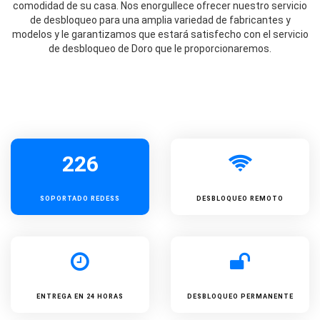
comodidad de su casa. Nos enorgullece ofrecer nuestro servicio
de desbloqueo para una amplia variedad de fabricantes y
modelos y le garantizamos que estará satisfecho con el servicio
de desbloqueo de Doro que le proporcionaremos.
226
SOPORTADO
REDESS
DESBLOQUEO REMOTO
ENTREGA EN 24 HORAS
DESBLOQUEO PERMANENTE