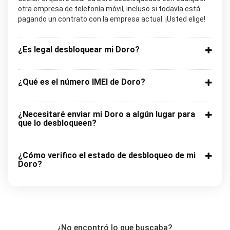
otra empresa de telefonía móvil, incluso si todavía está
pagando un contrato con la empresa actual. ¡Usted elige!
¿Es legal desbloquear mi Doro?
¿Qué es el número IMEI de Doro?
¿Necesitaré enviar mi Doro a algún lugar para
que lo desbloqueen?
¿Cómo verifico el estado de desbloqueo de mi
Doro?
¿No encontró lo que buscaba?