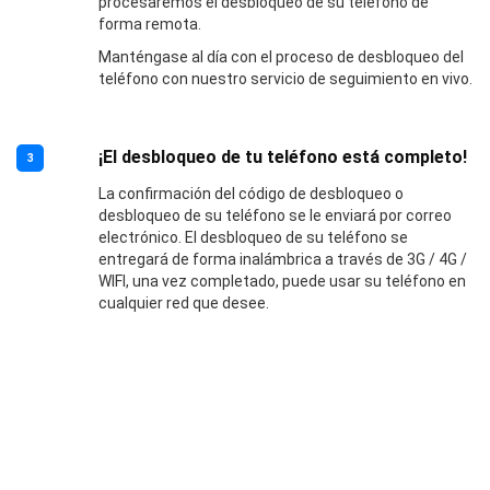
procesaremos el desbloqueo de su teléfono de
forma remota.
Manténgase al día con el proceso de desbloqueo del
teléfono con nuestro servicio de seguimiento en vivo.
¡El desbloqueo de tu teléfono está completo!
3
La confirmación del código de desbloqueo o
desbloqueo de su teléfono se le enviará por correo
electrónico. El desbloqueo de su teléfono se
entregará de forma inalámbrica a través de 3G / 4G /
WIFI, una vez completado, puede usar su teléfono en
cualquier red que desee.