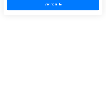
Verificar