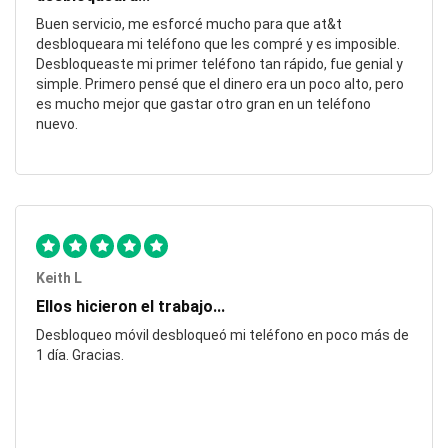
Buen servicio, me esforcé mucho para que at&t
desbloqueara mi teléfono que les compré y es imposible.
Desbloqueaste mi primer teléfono tan rápido, fue genial y
simple. Primero pensé que el dinero era un poco alto, pero
es mucho mejor que gastar otro gran en un teléfono
nuevo.
Keith L
Ellos hicieron el trabajo...
Desbloqueo móvil desbloqueó mi teléfono en poco más de
1 día. Gracias.