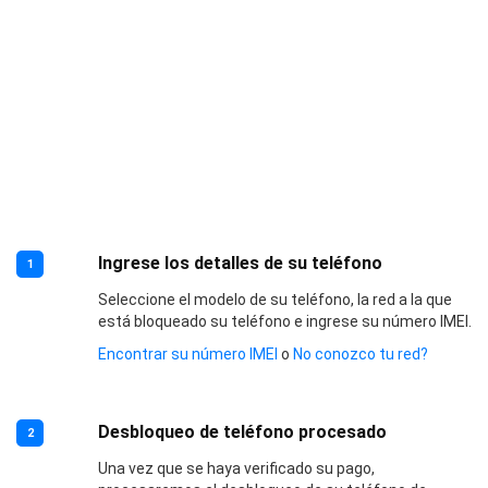
Ingrese los detalles de su teléfono
1
Seleccione el modelo de su teléfono, la red a la que
está bloqueado su teléfono e ingrese su número IMEI.
Encontrar su número IMEI
o
No conozco tu red?
Desbloqueo de teléfono procesado
2
Una vez que se haya verificado su pago,