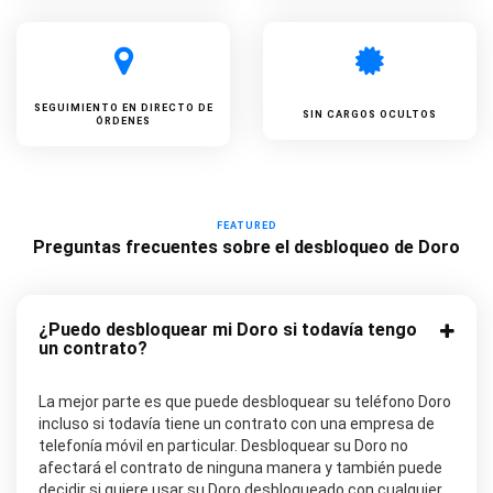
SEGUIMIENTO EN DIRECTO DE
SIN CARGOS OCULTOS
ÓRDENES
FEATURED
Preguntas frecuentes sobre el desbloqueo de Doro
¿Puedo desbloquear mi Doro si todavía tengo
un contrato?
La mejor parte es que puede desbloquear su teléfono Doro
incluso si todavía tiene un contrato con una empresa de
telefonía móvil en particular. Desbloquear su Doro no
afectará el contrato de ninguna manera y también puede
decidir si quiere usar su Doro desbloqueado con cualquier