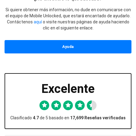
Si quiere obtener más información, no dude en comunicarse con
el equipo de Mobile Unlocked, que estará encantado de ayudarlo.
Contáctenos
aquí
o visite nuestras páginas de ayuda haciendo
clic en el siguiente enlace.
Ayuda
Excelente
Clasificado
4.7
de 5 basado en
17,699 Reseñas verificadas