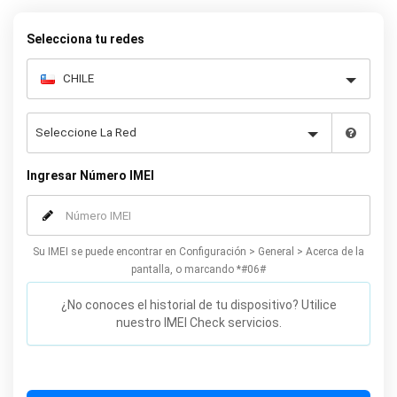
permanente su Doro.
Selecciona tu redes
Ingresar Número IMEI
Su IMEI se puede encontrar en Configuración > General > Acerca de la
pantalla, o marcando *#06#
¿No conoces el historial de tu dispositivo? Utilice
nuestro IMEI Check servicios.