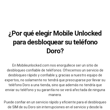
¿Por qué elegir Mobile Unlocked
para desbloquear su teléfono
Doro?
En Mobileunlocked.com nos enorgullece ser un sitio de
desbloqueo confiable de teléfonos. Ofrecemos un servicio de
desbloqueo rápido y confiable y, gracias a nuestro equipo de
expertos, no solamente no tendrá que preocuparse por llevar su
teléfono Doro a una tienda, sino que además no tendría que
enviar su teléfono y su garantía no se verá afectada de ninguna
manera.
Puede confiar en un servicio rápido y eficiente para el desbloqueo
de SIM de su Doro sin interrupciones en el servicio y desde la