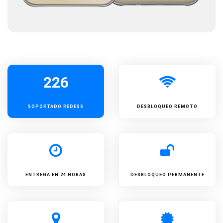
226
SOPORTADO
REDESS
DESBLOQUEO REMOTO
ENTREGA EN 24 HORAS
DESBLOQUEO PERMANENTE