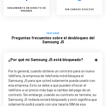
SEGUIMIENTO EN DIRECTO DE
SIN CARGOS OCULTOS
ÓRDENES
FEATURED
Preguntas frecuentes sobre el desbloqueo del
Samsung J5
¿Por qué mi Samsung J5 está bloqueado?
Por lo general, cuando obtiene un contrato para un nuevo
teléfono, la empresa de telefonía móvil bloquea el
Samsung J5 para que usted solamente pueda usarlo con
esa empresa. Esto se debe a que pueden ofrecer el
teléfono a un precio más bajo a cambio del pago de un
contrato. Sin embargo, cuando su contrato se termine, su
Samsung J5 todavía estará bloqueado y esto significa que
solamente podrá usarlo con una tarjeta SIM de esa