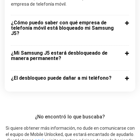
empresa de telefonía móvil.
¿Cómo puedo saber con qué empresa de
telefonía móvil está bloqueado mi Samsung
J5?
¿Mi Samsung J5 estará desbloqueado de
manera permanente?
¿El desbloqueo puede dañar a mi teléfono?
¿No encontró lo que buscaba?
Si quiere obtener más información, no dude en comunicarse con
el equipo de Mobile Unlocked, que estará encantado de ayudarlo.