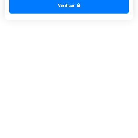
Verificar