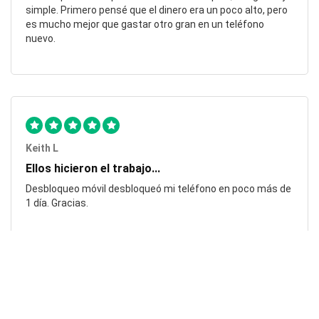
simple. Primero pensé que el dinero era un poco alto, pero
es mucho mejor que gastar otro gran en un teléfono
nuevo.
Keith L
Ellos hicieron el trabajo...
Desbloqueo móvil desbloqueó mi teléfono en poco más de
1 día. Gracias.