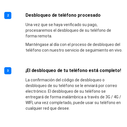
Desbloqueo de teléfono procesado
2
Una vez que se haya verificado su pago,
procesaremos el desbloqueo de su teléfono de
forma remota.
Manténgase al día con el proceso de desbloqueo del
teléfono con nuestro servicio de seguimiento en vivo.
¡El desbloqueo de tu teléfono está completo!
3
La confirmación del código de desbloqueo o
desbloqueo de su teléfono se le enviará por correo
electrónico. El desbloqueo de su teléfono se
entregará de forma inalámbrica a través de 3G / 4G /
WIFI, una vez completado, puede usar su teléfono en
cualquier red que desee.