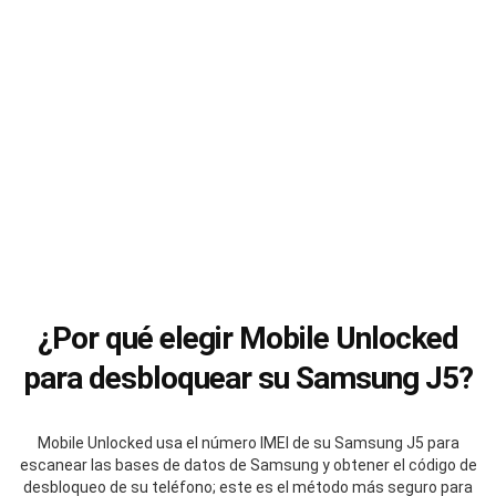
¿Por qué elegir Mobile Unlocked
para desbloquear su Samsung J5?
Mobile Unlocked usa el número IMEI de su Samsung J5 para
escanear las bases de datos de Samsung y obtener el código de
desbloqueo de su teléfono; este es el método más seguro para