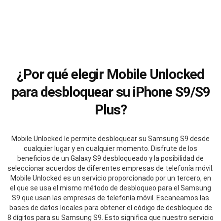
¿Por qué elegir Mobile Unlocked
para desbloquear su iPhone S9/S9
Plus?
Mobile Unlocked le permite desbloquear su Samsung S9 desde
cualquier lugar y en cualquier momento. Disfrute de los
beneficios de un Galaxy S9 desbloqueado y la posibilidad de
seleccionar acuerdos de diferentes empresas de telefonía móvil.
Mobile Unlocked es un servicio proporcionado por un tercero, en
el que se usa el mismo método de desbloqueo para el Samsung
S9 que usan las empresas de telefonía móvil. Escaneamos las
bases de datos locales para obtener el código de desbloqueo de
8 dígitos para su Samsung S9. Esto significa que nuestro servicio