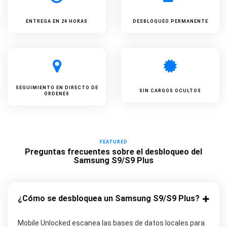
ENTREGA EN 24 HORAS
DESBLOQUEO PERMANENTE
SEGUIMIENTO EN DIRECTO DE
SIN CARGOS OCULTOS
ÓRDENES
FEATURED
Preguntas frecuentes sobre el desbloqueo del
Samsung S9/S9 Plus
¿Cómo se desbloquea un Samsung S9/S9 Plus?
Mobile Unlocked escanea las bases de datos locales para