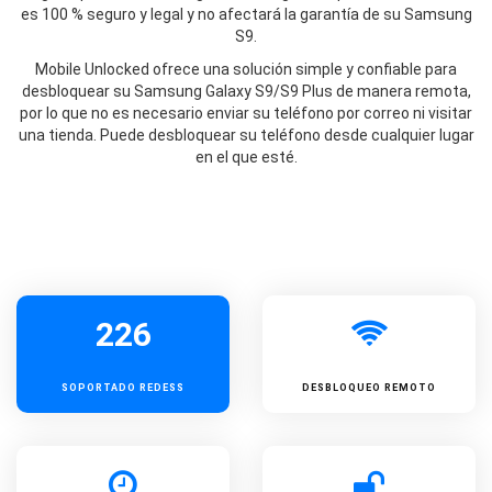
es 100 % seguro y legal y no afectará la garantía de su Samsung
S9.
Mobile Unlocked ofrece una solución simple y confiable para
desbloquear su Samsung Galaxy S9/S9 Plus de manera remota,
por lo que no es necesario enviar su teléfono por correo ni visitar
una tienda. Puede desbloquear su teléfono desde cualquier lugar
en el que esté.
226
SOPORTADO
REDESS
DESBLOQUEO REMOTO