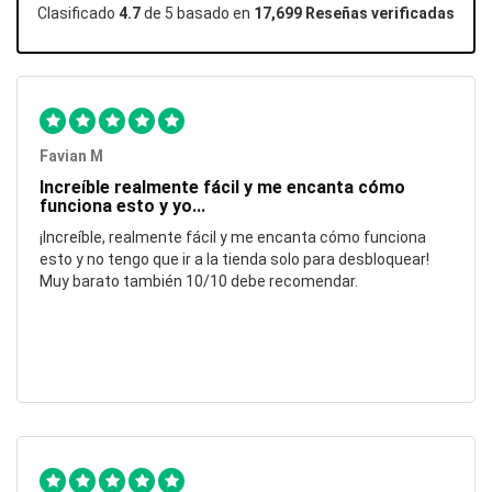
Clasificado
4.7
de 5 basado en
17,699 Reseñas verificadas
Favian M
Increíble realmente fácil y me encanta cómo
funciona esto y yo...
¡Increíble, realmente fácil y me encanta cómo funciona
esto y no tengo que ir a la tienda solo para desbloquear!
Muy barato también 10/10 debe recomendar.