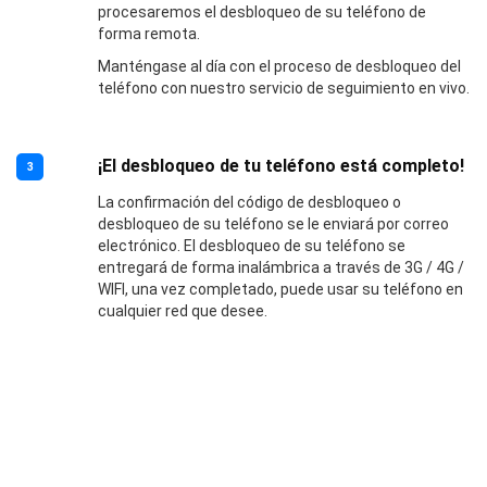
procesaremos el desbloqueo de su teléfono de
forma remota.
Manténgase al día con el proceso de desbloqueo del
teléfono con nuestro servicio de seguimiento en vivo.
¡El desbloqueo de tu teléfono está completo!
3
La confirmación del código de desbloqueo o
desbloqueo de su teléfono se le enviará por correo
electrónico. El desbloqueo de su teléfono se
entregará de forma inalámbrica a través de 3G / 4G /
WIFI, una vez completado, puede usar su teléfono en
cualquier red que desee.