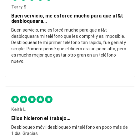
Terry S
Buen servicio, me esforcé mucho para que at&t
desbloqueara...
Buen servicio, me esforcé mucho para que at&t
desbloqueara mi teléfono que les compré y es imposible.
Desbloqueaste mi primer teléfono tan rápido, fue genial y
simple. Primero pensé que el dinero era un poco alto, pero
es mucho mejor que gastar otro gran en un teléfono
nuevo.
Keith L
Ellos hicieron el trabajo...
Desbloqueo móvil desbloqueó mi teléfono en poco más de
1 día. Gracias.