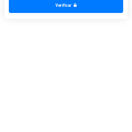
Verificar