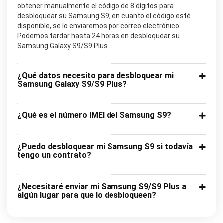
obtener manualmente el código de 8 dígitos para
desbloquear su Samsung S9; en cuanto el código esté
disponible, se lo enviaremos por correo electrónico.
Podemos tardar hasta 24 horas en desbloquear su
Samsung Galaxy S9/S9 Plus.
¿Qué datos necesito para desbloquear mi
Samsung Galaxy S9/S9 Plus?
¿Qué es el número IMEI del Samsung S9?
¿Puedo desbloquear mi Samsung S9 si todavía
tengo un contrato?
¿Necesitaré enviar mi Samsung S9/S9 Plus a
algún lugar para que lo desbloqueen?