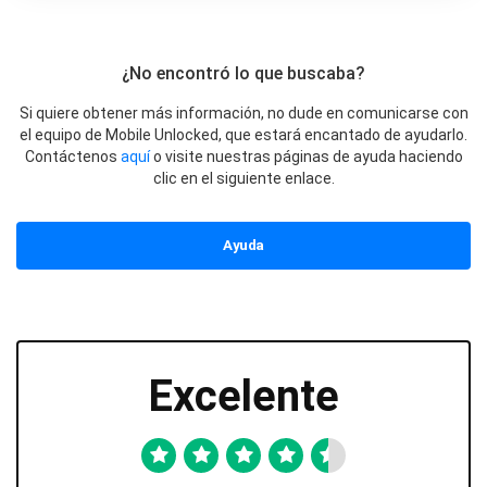
¿No encontró lo que buscaba?
Si quiere obtener más información, no dude en comunicarse con
el equipo de Mobile Unlocked, que estará encantado de ayudarlo.
Contáctenos
aquí
o visite nuestras páginas de ayuda haciendo
clic en el siguiente enlace.
Ayuda
Excelente