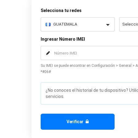
Selecciona tu redes
Ingresar Número IMEI
Su IMEI se puede encontrar en Configuración > General > A
*#06#
¿No conoces el historial de tu dispositivo? Util
servicios.
Verificar