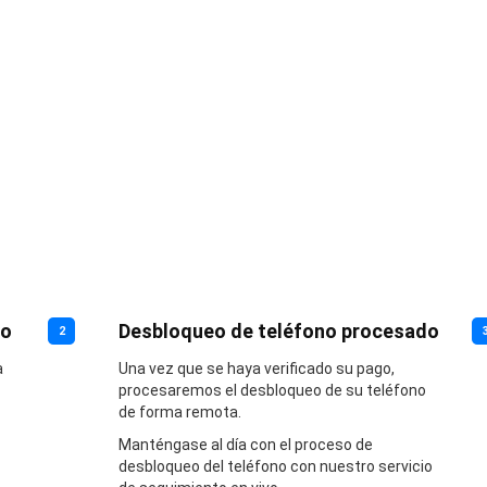
no
Desbloqueo de teléfono procesado
2
a
Una vez que se haya verificado su pago,
procesaremos el desbloqueo de su teléfono
de forma remota.
Manténgase al día con el proceso de
desbloqueo del teléfono con nuestro servicio