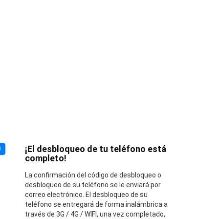
¡El desbloqueo de tu teléfono está
3
completo!
La confirmación del código de desbloqueo o
desbloqueo de su teléfono se le enviará por
correo electrónico. El desbloqueo de su
teléfono se entregará de forma inalámbrica a
través de 3G / 4G / WIFI, una vez completado,