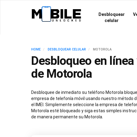
Desbloquear
Ve
celular
HOME
DESBLOQUEAR CELULAR
MOTOROLA
Desbloqueo en línea
de Motorola
Desbloquee de inmediato su teléfono Motorola bloque
empresa de telefonía móvil usando nuestro método 
el IMEI. Simplemente seleccione la empresa de telefon
Motorola esté bloqueado y siga estas simples instru
de manera permanente su Motorola.