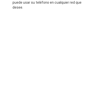
puede usar su teléfono en cualquier red que
desee.