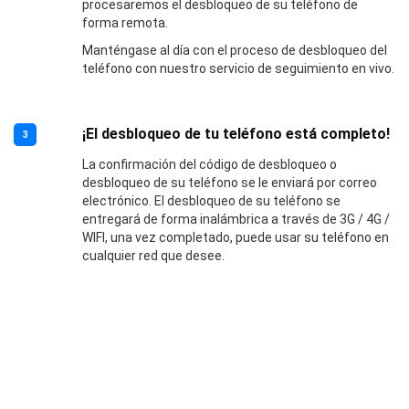
procesaremos el desbloqueo de su teléfono de
forma remota.
Manténgase al día con el proceso de desbloqueo del
teléfono con nuestro servicio de seguimiento en vivo.
¡El desbloqueo de tu teléfono está completo!
3
La confirmación del código de desbloqueo o
desbloqueo de su teléfono se le enviará por correo
electrónico. El desbloqueo de su teléfono se
entregará de forma inalámbrica a través de 3G / 4G /
WIFI, una vez completado, puede usar su teléfono en
cualquier red que desee.