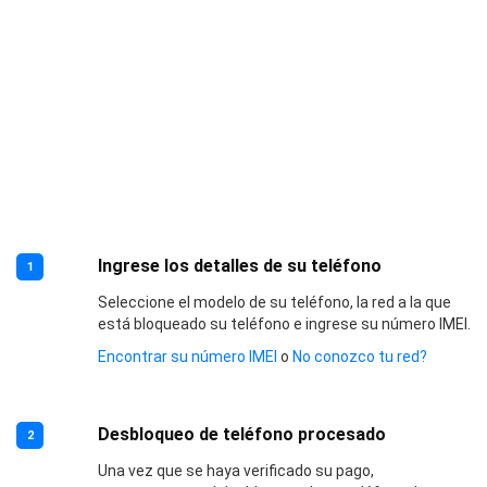
Ingrese los detalles de su teléfono
1
Seleccione el modelo de su teléfono, la red a la que
está bloqueado su teléfono e ingrese su número IMEI.
Encontrar su número IMEI
o
No conozco tu red?
Desbloqueo de teléfono procesado
2
Una vez que se haya verificado su pago,