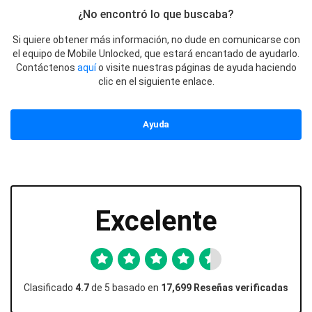
¿No encontró lo que buscaba?
Si quiere obtener más información, no dude en comunicarse con
el equipo de Mobile Unlocked, que estará encantado de ayudarlo.
Contáctenos
aquí
o visite nuestras páginas de ayuda haciendo
clic en el siguiente enlace.
Ayuda
Excelente
Clasificado
4.7
de 5 basado en
17,699 Reseñas verificadas