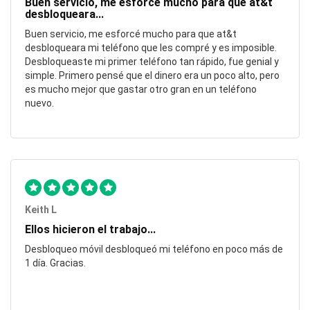
Buen servicio, me esforcé mucho para que at&t
desbloqueara...
Buen servicio, me esforcé mucho para que at&t
desbloqueara mi teléfono que les compré y es imposible.
Desbloqueaste mi primer teléfono tan rápido, fue genial y
simple. Primero pensé que el dinero era un poco alto, pero
es mucho mejor que gastar otro gran en un teléfono
nuevo.
Keith L
Ellos hicieron el trabajo...
Desbloqueo móvil desbloqueó mi teléfono en poco más de
1 día. Gracias.