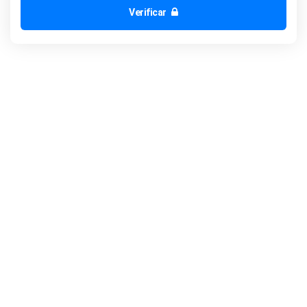
Verificar