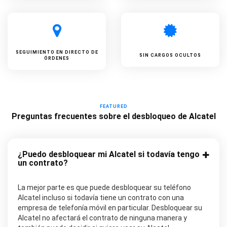
SEGUIMIENTO EN DIRECTO DE
SIN CARGOS OCULTOS
ÓRDENES
FEATURED
Preguntas frecuentes sobre el desbloqueo de Alcatel
¿Puedo desbloquear mi Alcatel si todavía tengo
un contrato?
La mejor parte es que puede desbloquear su teléfono
Alcatel incluso si todavía tiene un contrato con una
empresa de telefonía móvil en particular. Desbloquear su
Alcatel no afectará el contrato de ninguna manera y