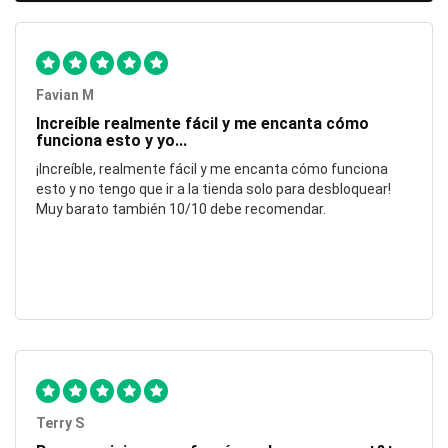
Favian M
Increíble realmente fácil y me encanta cómo
funciona esto y yo...
¡Increíble, realmente fácil y me encanta cómo funciona
esto y no tengo que ir a la tienda solo para desbloquear!
Muy barato también 10/10 debe recomendar.
Terry S