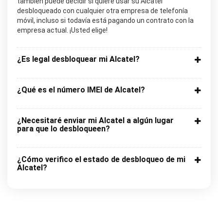
también puede decidir si quiere usar su Alcatel
desbloqueado con cualquier otra empresa de telefonía
móvil, incluso si todavía está pagando un contrato con la
empresa actual. ¡Usted elige!
¿Es legal desbloquear mi Alcatel?
¿Qué es el número IMEI de Alcatel?
¿Necesitaré enviar mi Alcatel a algún lugar
para que lo desbloqueen?
¿Cómo verifico el estado de desbloqueo de mi
Alcatel?