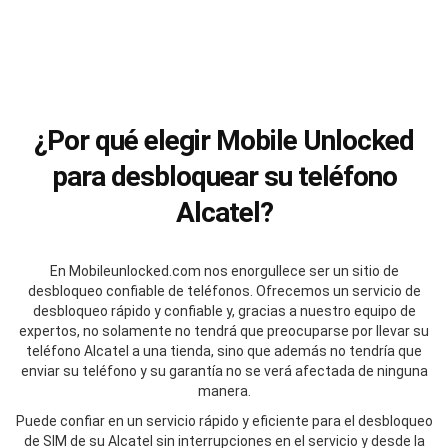
¿Por qué elegir Mobile Unlocked
para desbloquear su teléfono
Alcatel?
En Mobileunlocked.com nos enorgullece ser un sitio de
desbloqueo confiable de teléfonos. Ofrecemos un servicio de
desbloqueo rápido y confiable y, gracias a nuestro equipo de
expertos, no solamente no tendrá que preocuparse por llevar su
teléfono Alcatel a una tienda, sino que además no tendría que
enviar su teléfono y su garantía no se verá afectada de ninguna
manera.
Puede confiar en un servicio rápido y eficiente para el desbloqueo
de SIM de su Alcatel sin interrupciones en el servicio y desde la