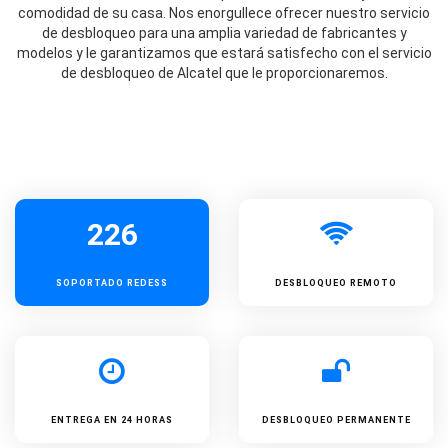
comodidad de su casa. Nos enorgullece ofrecer nuestro servicio
de desbloqueo para una amplia variedad de fabricantes y
modelos y le garantizamos que estará satisfecho con el servicio
de desbloqueo de Alcatel que le proporcionaremos.
226
SOPORTADO
REDESS
DESBLOQUEO REMOTO
ENTREGA EN 24 HORAS
DESBLOQUEO PERMANENTE