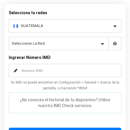
permanente su Alcatel.
Selecciona tu redes
Ingresar Número IMEI
Su IMEI se puede encontrar en Configuración > General > Acerca de la
pantalla, o marcando *#06#
¿No conoces el historial de tu dispositivo? Utilice
nuestro IMEI Check servicios.