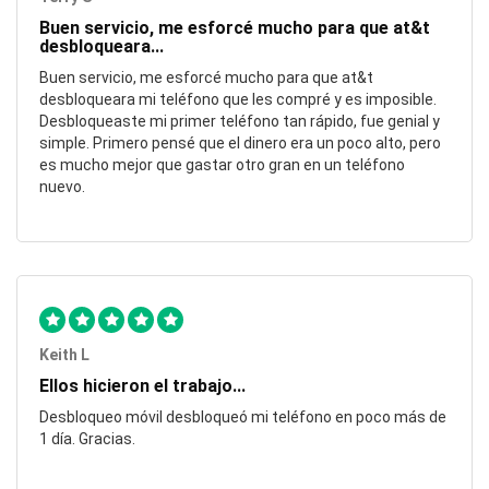
Buen servicio, me esforcé mucho para que at&t
desbloqueara...
Buen servicio, me esforcé mucho para que at&t
desbloqueara mi teléfono que les compré y es imposible.
Desbloqueaste mi primer teléfono tan rápido, fue genial y
simple. Primero pensé que el dinero era un poco alto, pero
es mucho mejor que gastar otro gran en un teléfono
nuevo.
Keith L
Ellos hicieron el trabajo...
Desbloqueo móvil desbloqueó mi teléfono en poco más de
1 día. Gracias.