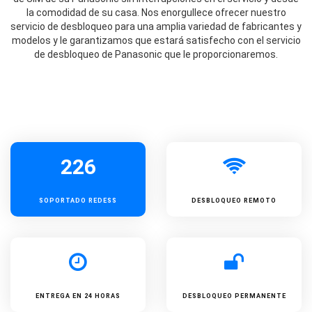
la comodidad de su casa. Nos enorgullece ofrecer nuestro
servicio de desbloqueo para una amplia variedad de fabricantes y
modelos y le garantizamos que estará satisfecho con el servicio
de desbloqueo de Panasonic que le proporcionaremos.
226
SOPORTADO
REDESS
DESBLOQUEO REMOTO
ENTREGA EN 24 HORAS
DESBLOQUEO PERMANENTE