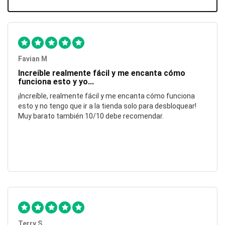
Favian M
Increíble realmente fácil y me encanta cómo
funciona esto y yo...
¡Increíble, realmente fácil y me encanta cómo funciona
esto y no tengo que ir a la tienda solo para desbloquear!
Muy barato también 10/10 debe recomendar.
Terry S