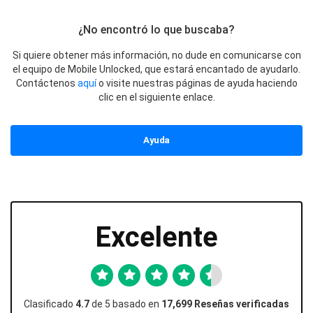
¿No encontró lo que buscaba?
Si quiere obtener más información, no dude en comunicarse con
el equipo de Mobile Unlocked, que estará encantado de ayudarlo.
Contáctenos
aquí
o visite nuestras páginas de ayuda haciendo
clic en el siguiente enlace.
Ayuda
Excelente
Clasificado
4.7
de 5 basado en
17,699 Reseñas verificadas