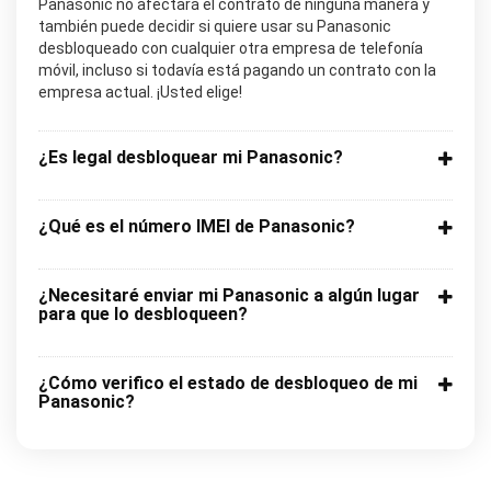
Panasonic no afectará el contrato de ninguna manera y
también puede decidir si quiere usar su Panasonic
desbloqueado con cualquier otra empresa de telefonía
móvil, incluso si todavía está pagando un contrato con la
empresa actual. ¡Usted elige!
¿Es legal desbloquear mi Panasonic?
¿Qué es el número IMEI de Panasonic?
¿Necesitaré enviar mi Panasonic a algún lugar
para que lo desbloqueen?
¿Cómo verifico el estado de desbloqueo de mi
Panasonic?