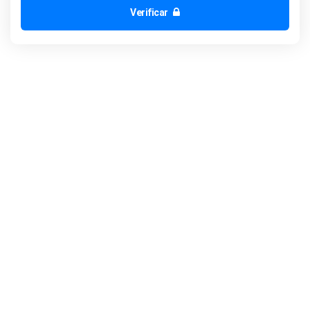
Verificar