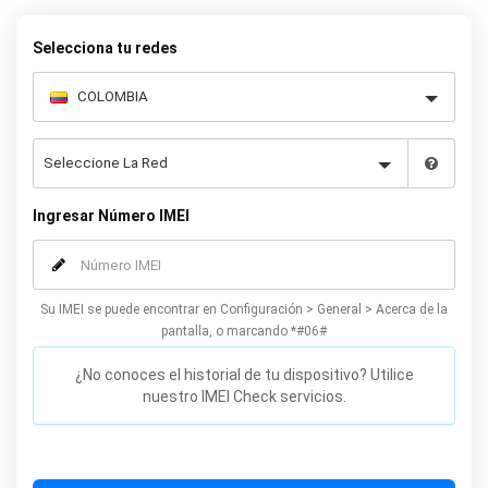
de manera permanente su Panasonic.
Selecciona tu redes
Ingresar Número IMEI
Su IMEI se puede encontrar en Configuración > General > Acerca de la
pantalla, o marcando *#06#
¿No conoces el historial de tu dispositivo? Utilice
nuestro IMEI Check servicios.