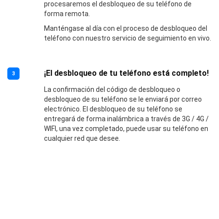
procesaremos el desbloqueo de su teléfono de
forma remota.
Manténgase al día con el proceso de desbloqueo del
teléfono con nuestro servicio de seguimiento en vivo.
¡El desbloqueo de tu teléfono está completo!
3
La confirmación del código de desbloqueo o
desbloqueo de su teléfono se le enviará por correo
electrónico. El desbloqueo de su teléfono se
entregará de forma inalámbrica a través de 3G / 4G /
WIFI, una vez completado, puede usar su teléfono en
cualquier red que desee.