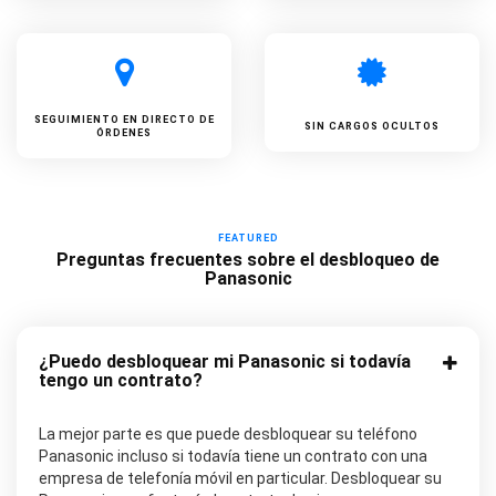
SEGUIMIENTO EN DIRECTO DE
SIN CARGOS OCULTOS
ÓRDENES
FEATURED
Preguntas frecuentes sobre el desbloqueo de
Panasonic
¿Puedo desbloquear mi Panasonic si todavía
tengo un contrato?
La mejor parte es que puede desbloquear su teléfono
Panasonic incluso si todavía tiene un contrato con una
empresa de telefonía móvil en particular. Desbloquear su