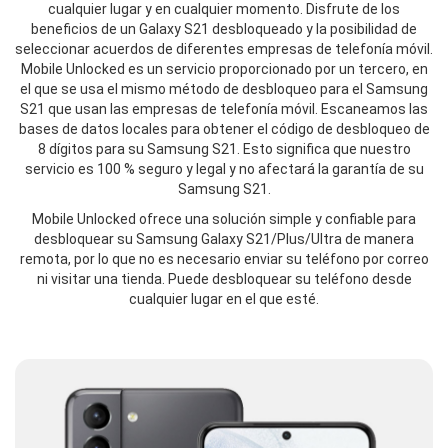
cualquier lugar y en cualquier momento. Disfrute de los
beneficios de un Galaxy S21 desbloqueado y la posibilidad de
seleccionar acuerdos de diferentes empresas de telefonía móvil.
Mobile Unlocked es un servicio proporcionado por un tercero, en
el que se usa el mismo método de desbloqueo para el Samsung
S21 que usan las empresas de telefonía móvil. Escaneamos las
bases de datos locales para obtener el código de desbloqueo de
8 dígitos para su Samsung S21. Esto significa que nuestro
servicio es 100 % seguro y legal y no afectará la garantía de su
Samsung S21.
Mobile Unlocked ofrece una solución simple y confiable para
desbloquear su Samsung Galaxy S21/Plus/Ultra de manera
remota, por lo que no es necesario enviar su teléfono por correo
ni visitar una tienda. Puede desbloquear su teléfono desde
cualquier lugar en el que esté.