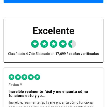
Excelente
Clasificado
4.7
de 5 basado en
17,699 Reseñas verificadas
Favian M
Increíble realmente fácil y me encanta cómo
funciona esto y yo...
¡Increíble, realmente fácil y me encanta cómo funciona