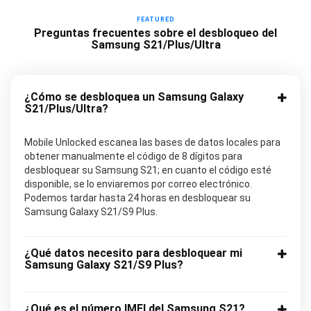
FEATURED
Preguntas frecuentes sobre el desbloqueo del
Samsung S21/Plus/Ultra
¿Cómo se desbloquea un Samsung Galaxy
S21/Plus/Ultra?
Mobile Unlocked escanea las bases de datos locales para
obtener manualmente el código de 8 dígitos para
desbloquear su Samsung S21; en cuanto el código esté
disponible, se lo enviaremos por correo electrónico.
Podemos tardar hasta 24 horas en desbloquear su
Samsung Galaxy S21/S9 Plus.
¿Qué datos necesito para desbloquear mi
Samsung Galaxy S21/S9 Plus?
¿Qué es el número IMEI del Samsung S21?