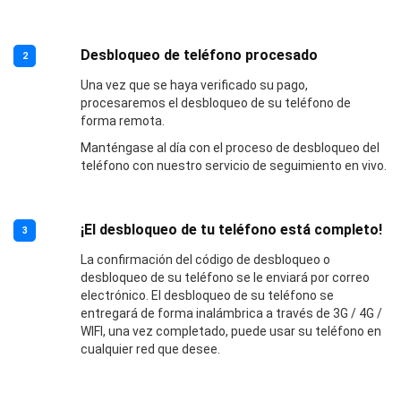
Desbloqueo de teléfono procesado
2
Una vez que se haya verificado su pago,
procesaremos el desbloqueo de su teléfono de
forma remota.
Manténgase al día con el proceso de desbloqueo del
teléfono con nuestro servicio de seguimiento en vivo.
¡El desbloqueo de tu teléfono está completo!
3
La confirmación del código de desbloqueo o
desbloqueo de su teléfono se le enviará por correo
electrónico. El desbloqueo de su teléfono se
entregará de forma inalámbrica a través de 3G / 4G /
WIFI, una vez completado, puede usar su teléfono en
cualquier red que desee.