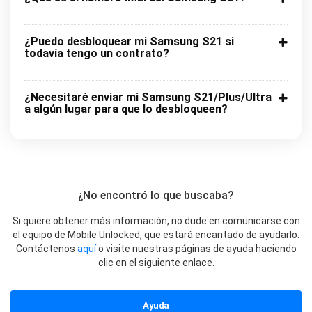
¿Puedo desbloquear mi Samsung S21 si
todavía tengo un contrato?
¿Necesitaré enviar mi Samsung S21/Plus/Ultra
a algún lugar para que lo desbloqueen?
¿No encontró lo que buscaba?
Si quiere obtener más información, no dude en comunicarse con
el equipo de Mobile Unlocked, que estará encantado de ayudarlo.
Contáctenos
aquí
o visite nuestras páginas de ayuda haciendo
clic en el siguiente enlace.
Ayuda