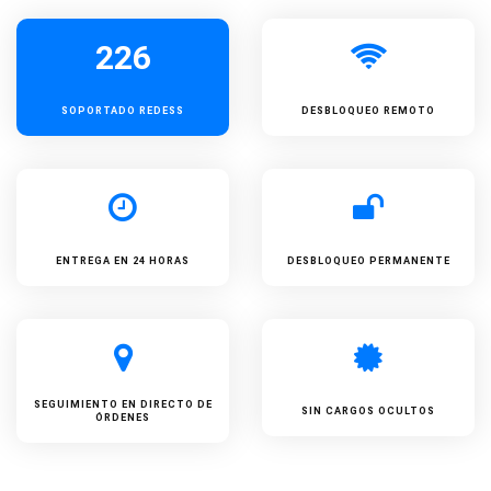
226
SOPORTADO
REDESS
DESBLOQUEO REMOTO
ENTREGA EN 24 HORAS
DESBLOQUEO PERMANENTE
SEGUIMIENTO EN DIRECTO DE
SIN CARGOS OCULTOS
ÓRDENES