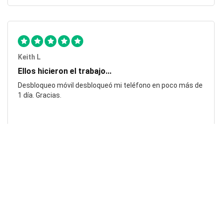
Keith L
Ellos hicieron el trabajo...
Desbloqueo móvil desbloqueó mi teléfono en poco más de
1 día. Gracias.
Laura F