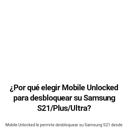
¿Por qué elegir Mobile Unlocked
para desbloquear su Samsung
S21/Plus/Ultra?
Mobile Unlocked le permite desbloquear su Samsung S21 desde