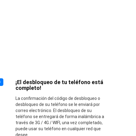
¡El desbloqueo de tu teléfono está
3
completo!
La confirmación del código de desbloqueo o
desbloqueo de su teléfono se le enviará por
correo electrónico. El desbloqueo de su
teléfono se entregará de forma inalámbrica a
través de 3G / 4G / WIFI, una vez completado,
puede usar su teléfono en cualquier red que
desee.