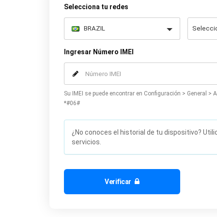
Selecciona tu redes
Ingresar Número IMEI
Su IMEI se puede encontrar en Configuración > General > A
*#06#
¿No conoces el historial de tu dispositivo? Util
servicios.
Verificar