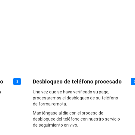
no
Desbloqueo de teléfono procesado
2
a
Una vez que se haya verificado su pago,
procesaremos el desbloqueo de su teléfono
de forma remota.
Manténgase al día con el proceso de
desbloqueo del teléfono con nuestro servicio
de seguimiento en vivo.