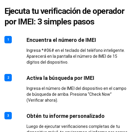
Ejecuta tu verificación de operador
por IMEI: 3 simples pasos
Encuentra el número de IMEI
1
Ingresa *#06# en el teclado del teléfono inteligente.
Aparecerá en la pantalla el número de IMEI de 15
dígitos del dispositivo.
Activa la búsqueda por IMEI
2
Ingresa el número de IMEI del dispositivo en el campo
de búsqueda de arriba. Presiona “Check Now”
(Verificar ahora).
Obtén tu informe personalizado
3
Luego de ejecutar verificaciones completas de tu