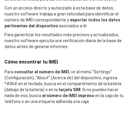
Con un acceso directo y autorizado a esta base de datos,
nuestro software trabaja a gran velocidad para identificar el
número de IMEI correspondiente y
exportar todos los datos
pertinentes del dispositivo
asociados a él.
Para garantizar los resultados más precisos y actualizados,
nuestro software ejecuta una verificación diaria de la base de
datos antes de generar informes.
Cómo encontrar tu IMEI
Para
consultar el número de IMEI
, ve al menú “Settings”
(Configuración), “About” (Acerca de) del dispositivo, ingresa
*#06# en el teclado, busca en el compartimento de la batería
(debajo de la batería) o en la
tarjeta SIM
. Si no puedes hacer
nada de eso, busca
el número de IMEI impreso
en la caja de tu
teléfono o en una etiqueta adherida a la caja.