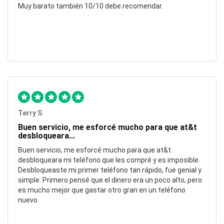
Muy barato también 10/10 debe recomendar.
Terry S
Buen servicio, me esforcé mucho para que at&t
desbloqueara...
Buen servicio, me esforcé mucho para que at&t
desbloqueara mi teléfono que les compré y es imposible.
Desbloqueaste mi primer teléfono tan rápido, fue genial y
simple. Primero pensé que el dinero era un poco alto, pero
es mucho mejor que gastar otro gran en un teléfono
nuevo.