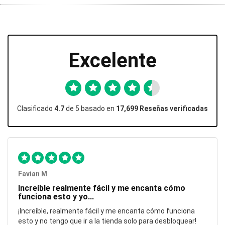
Excelente
Clasificado
4.7
de 5 basado en
17,699 Reseñas verificadas
Favian M
Increíble realmente fácil y me encanta cómo
funciona esto y yo...
¡Increíble, realmente fácil y me encanta cómo funciona
esto y no tengo que ir a la tienda solo para desbloquear!