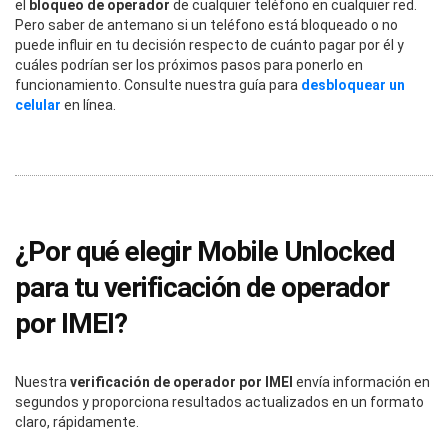
el
bloqueo de operador
de cualquier teléfono en cualquier red.
Pero saber de antemano si un teléfono está bloqueado o no
puede influir en tu decisión respecto de cuánto pagar por él y
cuáles podrían ser los próximos pasos para ponerlo en
funcionamiento. Consulte nuestra guía para
desbloquear un
celular
en línea.
¿Por qué elegir Mobile Unlocked
para tu verificación de operador
por IMEI?
Nuestra
verificación de operador por IMEI
envía información en
segundos y proporciona resultados actualizados en un formato
claro, rápidamente.