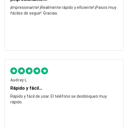
¡Impresionante! ¡Realmente rápido y eficiente! ¡Pasos muy
fáciles de seguir!. Gracias.
Audrey L
Rápido y fácil...
Rápido y fácil de usar. El teléfono se desbloqueó muy
rápido.