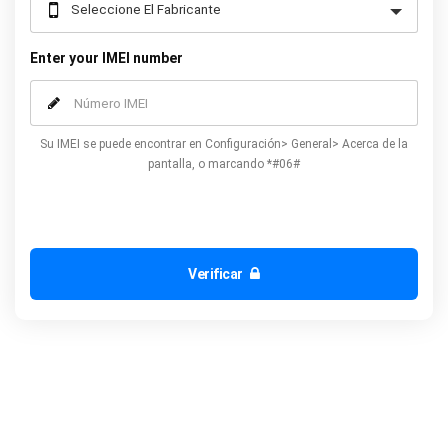
Enter your IMEI number
Su IMEI se puede encontrar en Configuración> General> Acerca de la
pantalla, o marcando *#06#
Verificar