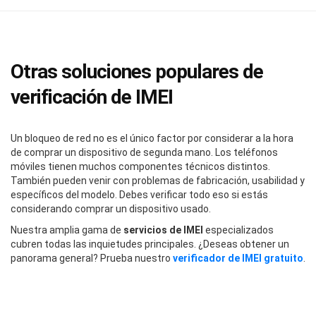
Otras soluciones populares de
verificación de IMEI
Un bloqueo de red no es el único factor por considerar a la hora
de comprar un dispositivo de segunda mano. Los teléfonos
móviles tienen muchos componentes técnicos distintos.
También pueden venir con problemas de fabricación, usabilidad y
específicos del modelo. Debes verificar todo eso si estás
considerando comprar un dispositivo usado.
Nuestra amplia gama de
servicios de IMEI
especializados
cubren todas las inquietudes principales. ¿Deseas obtener un
panorama general? Prueba nuestro
verificador de IMEI gratuito
.