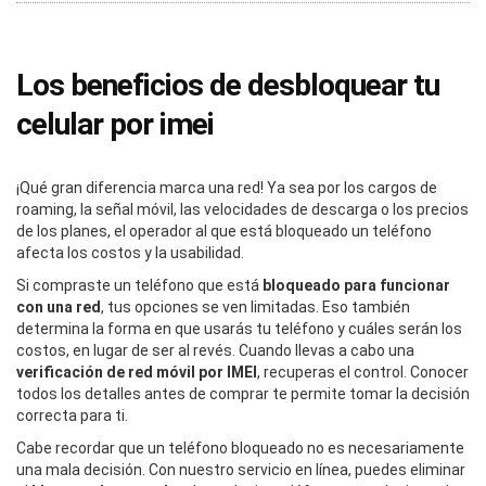
Los beneficios de desbloquear tu
celular por imei
¡Qué gran diferencia marca una red! Ya sea por los cargos de
roaming, la señal móvil, las velocidades de descarga o los precios
de los planes, el operador al que está bloqueado un teléfono
afecta los costos y la usabilidad.
Si compraste un teléfono que está
bloqueado para funcionar
con una red
, tus opciones se ven limitadas. Eso también
determina la forma en que usarás tu teléfono y cuáles serán los
costos, en lugar de ser al revés. Cuando llevas a cabo una
verificación de red móvil por IMEI
, recuperas el control. Conocer
todos los detalles antes de comprar te permite tomar la decisión
correcta para ti.
Cabe recordar que un teléfono bloqueado no es necesariamente
una mala decisión. Con nuestro servicio en línea, puedes eliminar