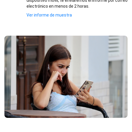
dispositivo móvil, te enviaremos el informe por correo
electrónico en menos de 2 horas.
Ver informe de muestra