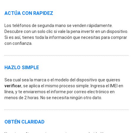
ACTÚA CON RAPIDEZ
Los teléfonos de segunda mano se venden rápidamente.
Descubre con un solo clic si vale la pena invertir en un dispositivo.
Si es así, tienes toda la información que necesitas para comprar
con confianza.
HAZLO SIMPLE
Sea cual sea la marca o el modelo del dispositivo que quieres
verificar
, se aplica el mismo proceso simple. Ingresa el IMEI en
línea, y te enviaremos el informe por correo electrónico en
menos de 2 horas. No se necesita ningún otro dato.
OBTÉN CLARIDAD