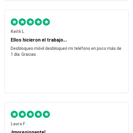
Keith L
Ellos hicieron el trabajo...
Desbloqueo móvil desbloqueó mi teléfono en poco más de
1 día. Gracias.
Laura F
¡Impresionante!...