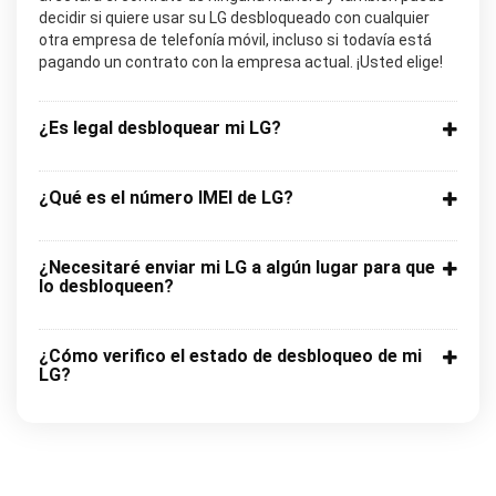
decidir si quiere usar su LG desbloqueado con cualquier
otra empresa de telefonía móvil, incluso si todavía está
pagando un contrato con la empresa actual. ¡Usted elige!
¿Es legal desbloquear mi LG?
¿Qué es el número IMEI de LG?
¿Necesitaré enviar mi LG a algún lugar para que
lo desbloqueen?
¿Cómo verifico el estado de desbloqueo de mi
LG?