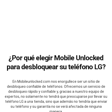
¿Por qué elegir Mobile Unlocked
para desbloquear su teléfono LG?
En Mobileunlocked.com nos enorgullece ser un sitio de
desbloqueo confiable de teléfonos. Ofrecemos un servicio de
desbloqueo rápido y confiable y, gracias a nuestro equipo de
expertos, no solamente no tendrá que preocuparse por llevar su
teléfono LG a una tienda, sino que además no tendría que enviar
su teléfono y su garantía no se verá afectada de ninguna
manera.