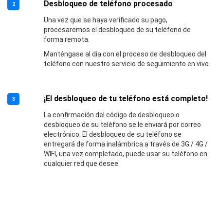
Desbloqueo de teléfono procesado
2
Una vez que se haya verificado su pago,
procesaremos el desbloqueo de su teléfono de
forma remota.
Manténgase al día con el proceso de desbloqueo del
teléfono con nuestro servicio de seguimiento en vivo.
¡El desbloqueo de tu teléfono está completo!
3
La confirmación del código de desbloqueo o
desbloqueo de su teléfono se le enviará por correo
electrónico. El desbloqueo de su teléfono se
entregará de forma inalámbrica a través de 3G / 4G /
WIFI, una vez completado, puede usar su teléfono en
cualquier red que desee.