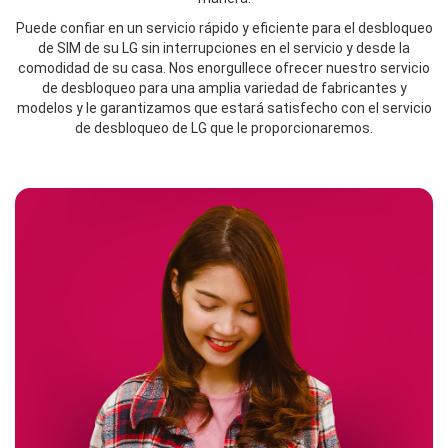
Puede confiar en un servicio rápido y eficiente para el desbloqueo
de SIM de su LG sin interrupciones en el servicio y desde la
comodidad de su casa. Nos enorgullece ofrecer nuestro servicio
de desbloqueo para una amplia variedad de fabricantes y
modelos y le garantizamos que estará satisfecho con el servicio
de desbloqueo de LG que le proporcionaremos.