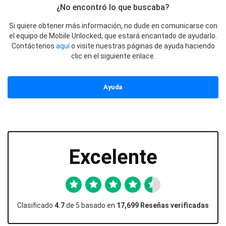
¿No encontró lo que buscaba?
Si quiere obtener más información, no dude en comunicarse con
el equipo de Mobile Unlocked, que estará encantado de ayudarlo.
Contáctenos
aquí
o visite nuestras páginas de ayuda haciendo
clic en el siguiente enlace.
Ayuda
Excelente
Clasificado
4.7
de 5 basado en
17,699 Reseñas verificadas