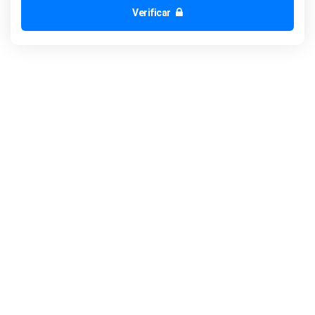
Verificar