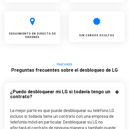
SEGUIMIENTO EN DIRECTO DE
SIN CARGOS OCULTOS
ÓRDENES
FEATURED
Preguntas frecuentes sobre el desbloqueo de LG
¿Puedo desbloquear mi LG si todavía tengo un
contrato?
La mejor parte es que puede desbloquear su teléfono LG
incluso si todavía tiene un contrato con una empresa de
telefonía móvil en particular. Desbloquear su LG no
afectará el contrato de ninguna manera y también puede