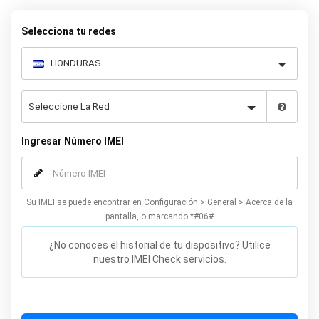
permanente su LG.
Selecciona tu redes
Ingresar Número IMEI
Su IMEI se puede encontrar en Configuración > General > Acerca de la
pantalla, o marcando *#06#
¿No conoces el historial de tu dispositivo? Utilice
nuestro IMEI Check servicios.