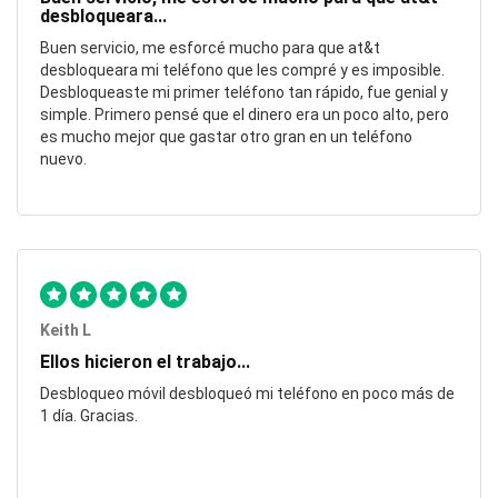
desbloqueara...
Buen servicio, me esforcé mucho para que at&t
desbloqueara mi teléfono que les compré y es imposible.
Desbloqueaste mi primer teléfono tan rápido, fue genial y
simple. Primero pensé que el dinero era un poco alto, pero
es mucho mejor que gastar otro gran en un teléfono
nuevo.
Keith L
Ellos hicieron el trabajo...
Desbloqueo móvil desbloqueó mi teléfono en poco más de
1 día. Gracias.