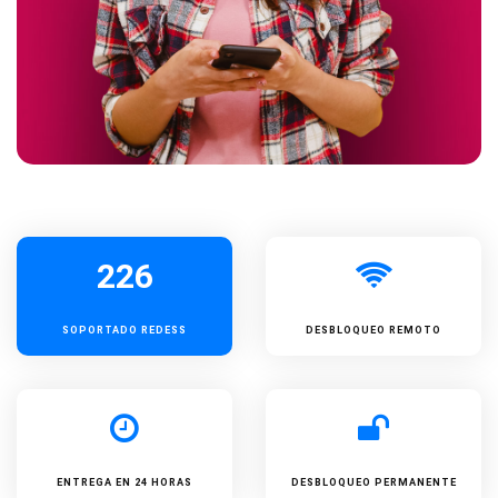
226
SOPORTADO
REDESS
DESBLOQUEO REMOTO
ENTREGA EN 24 HORAS
DESBLOQUEO PERMANENTE