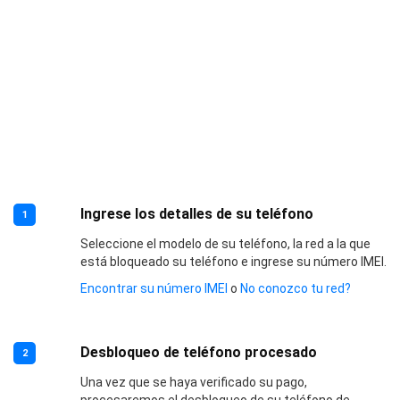
Ingrese los detalles de su teléfono
1
Seleccione el modelo de su teléfono, la red a la que
está bloqueado su teléfono e ingrese su número IMEI.
Encontrar su número IMEI
o
No conozco tu red?
Desbloqueo de teléfono procesado
2
Una vez que se haya verificado su pago,