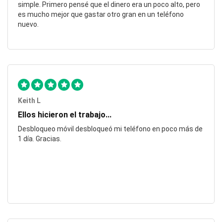
simple. Primero pensé que el dinero era un poco alto, pero
es mucho mejor que gastar otro gran en un teléfono
nuevo.
Keith L
Ellos hicieron el trabajo...
Desbloqueo móvil desbloqueó mi teléfono en poco más de
1 día. Gracias.