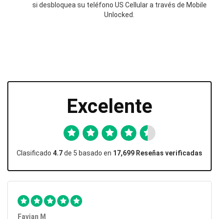
si desbloquea su teléfono US Cellular a través de Mobile
Unlocked.
Excelente
Clasificado
4.7
de 5 basado en
17,699 Reseñas verificadas
Favian M