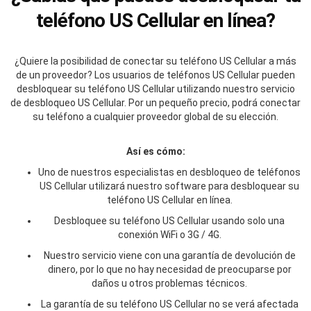
teléfono US Cellular en línea?
¿Quiere la posibilidad de conectar su teléfono US Cellular a más
de un proveedor? Los usuarios de teléfonos US Cellular pueden
desbloquear su teléfono US Cellular utilizando nuestro servicio
de desbloqueo US Cellular. Por un pequeño precio, podrá conectar
su teléfono a cualquier proveedor global de su elección.
Así es cómo:
Uno de nuestros especialistas en desbloqueo de teléfonos
US Cellular utilizará nuestro software para desbloquear su
teléfono US Cellular en línea.
Desbloquee su teléfono US Cellular usando solo una
conexión WiFi o 3G / 4G.
Nuestro servicio viene con una garantía de devolución de
dinero, por lo que no hay necesidad de preocuparse por
daños u otros problemas técnicos.
La garantía de su teléfono US Cellular no se verá afectada