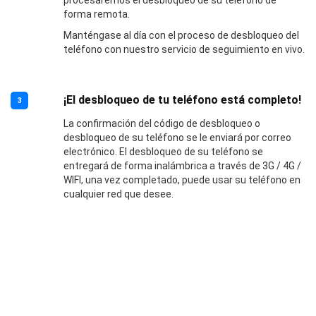
procesaremos el desbloqueo de su teléfono de
forma remota.
Manténgase al día con el proceso de desbloqueo del
teléfono con nuestro servicio de seguimiento en vivo.
¡El desbloqueo de tu teléfono está completo!
3
La confirmación del código de desbloqueo o
desbloqueo de su teléfono se le enviará por correo
electrónico. El desbloqueo de su teléfono se
entregará de forma inalámbrica a través de 3G / 4G /
WIFI, una vez completado, puede usar su teléfono en
cualquier red que desee.