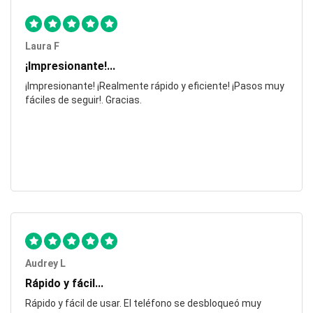
Laura F
¡Impresionante!...
¡Impresionante! ¡Realmente rápido y eficiente! ¡Pasos muy
fáciles de seguir!. Gracias.
Audrey L
Rápido y fácil...
Rápido y fácil de usar. El teléfono se desbloqueó muy