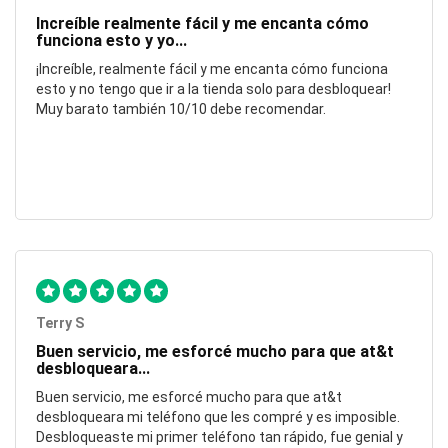
Increíble realmente fácil y me encanta cómo
funciona esto y yo...
¡Increíble, realmente fácil y me encanta cómo funciona
esto y no tengo que ir a la tienda solo para desbloquear!
Muy barato también 10/10 debe recomendar.
Terry S
Buen servicio, me esforcé mucho para que at&t
desbloqueara...
Buen servicio, me esforcé mucho para que at&t
desbloqueara mi teléfono que les compré y es imposible.
Desbloqueaste mi primer teléfono tan rápido, fue genial y