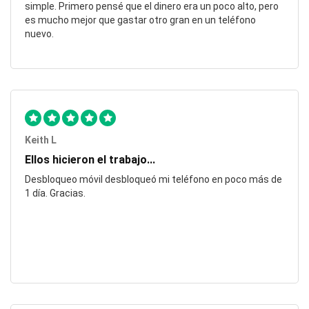
simple. Primero pensé que el dinero era un poco alto, pero
es mucho mejor que gastar otro gran en un teléfono
nuevo.
Keith L
Ellos hicieron el trabajo...
Desbloqueo móvil desbloqueó mi teléfono en poco más de
1 día. Gracias.