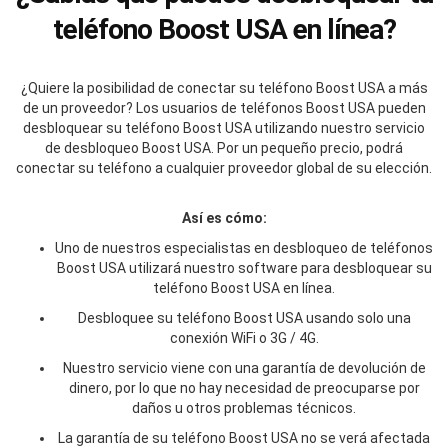
teléfono Boost USA en línea?
¿Quiere la posibilidad de conectar su teléfono Boost USA a más
de un proveedor? Los usuarios de teléfonos Boost USA pueden
desbloquear su teléfono Boost USA utilizando nuestro servicio
de desbloqueo Boost USA. Por un pequeño precio, podrá
conectar su teléfono a cualquier proveedor global de su elección.
Así es cómo:
Uno de nuestros especialistas en desbloqueo de teléfonos
Boost USA utilizará nuestro software para desbloquear su
teléfono Boost USA en línea.
Desbloquee su teléfono Boost USA usando solo una
conexión WiFi o 3G / 4G.
Nuestro servicio viene con una garantía de devolución de
dinero, por lo que no hay necesidad de preocuparse por
daños u otros problemas técnicos.
La garantía de su teléfono Boost USA no se verá afectada