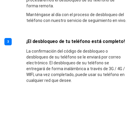
procesaremos el desbloqueo de su teléfono de
forma remota.
Manténgase al día con el proceso de desbloqueo del
teléfono con nuestro servicio de seguimiento en vivo.
¡El desbloqueo de tu teléfono está completo!
3
La confirmación del código de desbloqueo o
desbloqueo de su teléfono se le enviará por correo
electrónico. El desbloqueo de su teléfono se
entregará de forma inalámbrica a través de 3G / 4G /
WIFI, una vez completado, puede usar su teléfono en
cualquier red que desee.