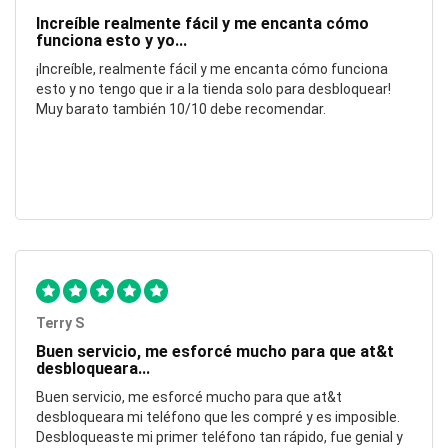
Increíble realmente fácil y me encanta cómo
funciona esto y yo...
¡Increíble, realmente fácil y me encanta cómo funciona
esto y no tengo que ir a la tienda solo para desbloquear!
Muy barato también 10/10 debe recomendar.
Terry S
Buen servicio, me esforcé mucho para que at&t
desbloqueara...
Buen servicio, me esforcé mucho para que at&t
desbloqueara mi teléfono que les compré y es imposible.
Desbloqueaste mi primer teléfono tan rápido, fue genial y