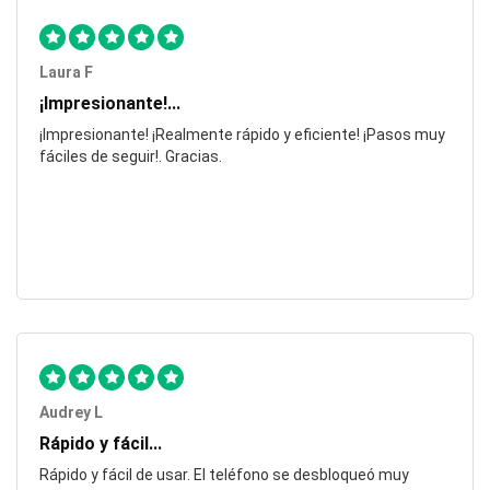
Laura F
¡Impresionante!...
¡Impresionante! ¡Realmente rápido y eficiente! ¡Pasos muy
fáciles de seguir!. Gracias.
Audrey L
Rápido y fácil...
Rápido y fácil de usar. El teléfono se desbloqueó muy