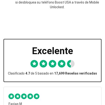
si desbloquea su teléfono Boost USA a través de Mobile
Unlocked.
Excelente
Clasificado
4.7
de 5 basado en
17,699 Reseñas verificadas
Favian M