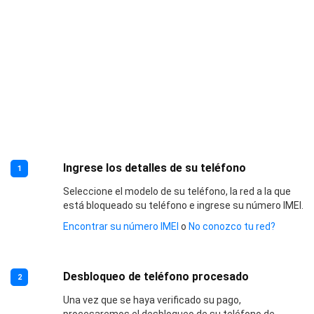
Ingrese los detalles de su teléfono
1
Seleccione el modelo de su teléfono, la red a la que
está bloqueado su teléfono e ingrese su número IMEI.
Encontrar su número IMEI
o
No conozco tu red?
Desbloqueo de teléfono procesado
2
Una vez que se haya verificado su pago,